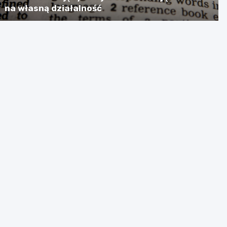
na własną działalność