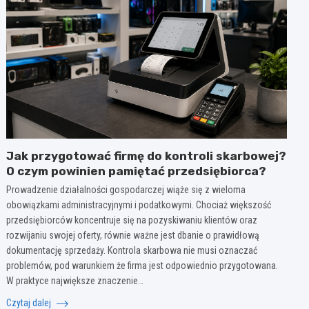
Jak przygotować firmę do kontroli skarbowej?
O czym powinien pamiętać przedsiębiorca?
Prowadzenie działalności gospodarczej wiąże się z wieloma
obowiązkami administracyjnymi i podatkowymi. Chociaż większość
przedsiębiorców koncentruje się na pozyskiwaniu klientów oraz
rozwijaniu swojej oferty, równie ważne jest dbanie o prawidłową
dokumentację sprzedaży. Kontrola skarbowa nie musi oznaczać
problemów, pod warunkiem że firma jest odpowiednio przygotowana.
W praktyce największe znaczenie…
Czytaj dalej