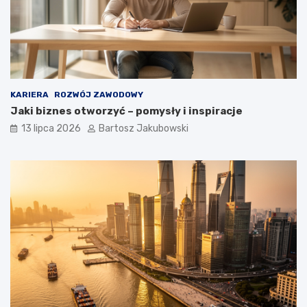
KARIERA
ROZWÓJ ZAWODOWY
Jaki biznes otworzyć – pomysły i inspiracje
13 lipca 2026
Bartosz Jakubowski