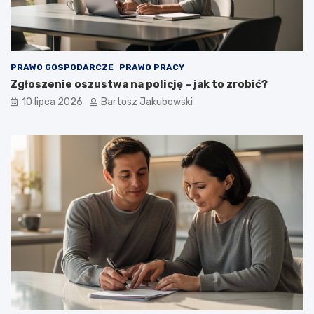
PRAWO GOSPODARCZE
PRAWO PRACY
Zgłoszenie oszustwa na policję – jak to zrobić?
10 lipca 2026
Bartosz Jakubowski