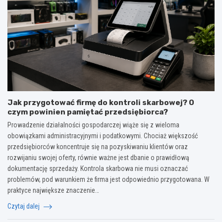
Jak przygotować firmę do kontroli skarbowej? O
czym powinien pamiętać przedsiębiorca?
Prowadzenie działalności gospodarczej wiąże się z wieloma
obowiązkami administracyjnymi i podatkowymi. Chociaż większość
przedsiębiorców koncentruje się na pozyskiwaniu klientów oraz
rozwijaniu swojej oferty, równie ważne jest dbanie o prawidłową
dokumentację sprzedaży. Kontrola skarbowa nie musi oznaczać
problemów, pod warunkiem że firma jest odpowiednio przygotowana. W
praktyce największe znaczenie…
Czytaj dalej