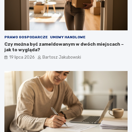
PRAWO GOSPODARCZE
UMOWY HANDLOWE
Czy można być zameldowanym w dwóch miejscach –
jak to wygląda?
19 lipca 2026
Bartosz Jakubowski