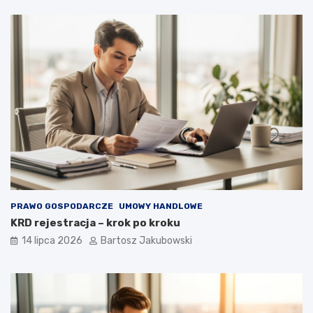
PRAWO GOSPODARCZE
UMOWY HANDLOWE
KRD rejestracja – krok po kroku
14 lipca 2026
Bartosz Jakubowski