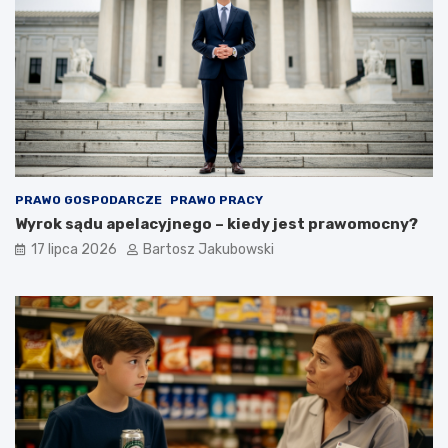
PRAWO GOSPODARCZE
PRAWO PRACY
Wyrok sądu apelacyjnego – kiedy jest prawomocny?
17 lipca 2026
Bartosz Jakubowski