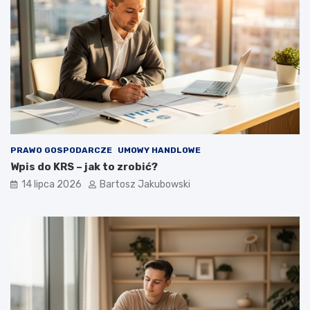
PRAWO GOSPODARCZE
UMOWY HANDLOWE
Wpis do KRS – jak to zrobić?
14 lipca 2026
Bartosz Jakubowski