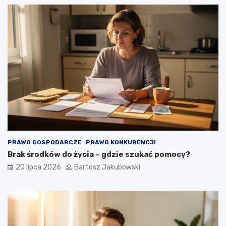
PRAWO GOSPODARCZE
PRAWO KONKURENCJI
Brak środków do życia – gdzie szukać pomocy?
20 lipca 2026
Bartosz Jakubowski