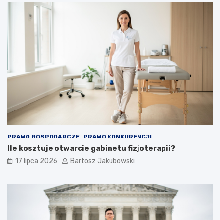
PRAWO GOSPODARCZE
PRAWO KONKURENCJI
Ile kosztuje otwarcie gabinetu fizjoterapii?
17 lipca 2026
Bartosz Jakubowski