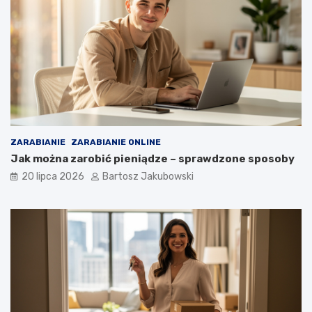
ZARABIANIE
ZARABIANIE ONLINE
Jak można zarobić pieniądze – sprawdzone sposoby
20 lipca 2026
Bartosz Jakubowski