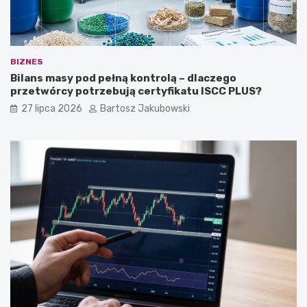
BIZNES
Bilans masy pod pełną kontrolą – dlaczego
przetwórcy potrzebują certyfikatu ISCC PLUS?
27 lipca 2026
Bartosz Jakubowski