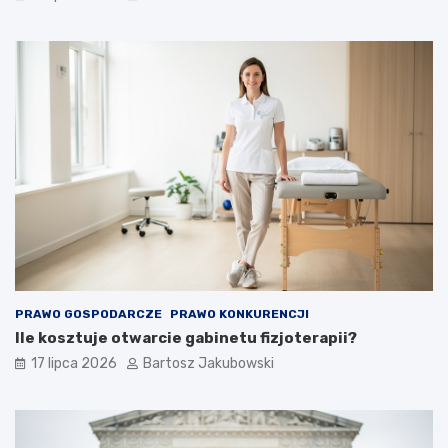
PRAWO GOSPODARCZE
PRAWO KONKURENCJI
Ile kosztuje otwarcie gabinetu fizjoterapii?
17 lipca 2026
Bartosz Jakubowski