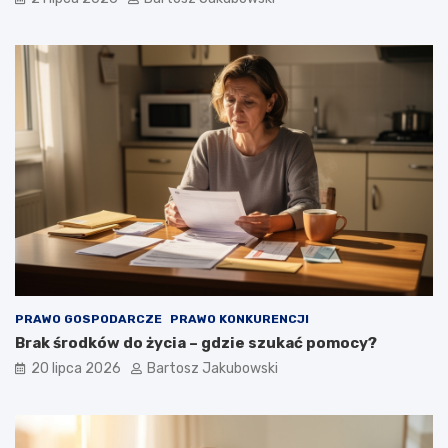
PRAWO GOSPODARCZE
PRAWO KONKURENCJI
Brak środków do życia – gdzie szukać pomocy?
20 lipca 2026
Bartosz Jakubowski