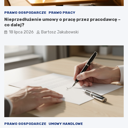
PRAWO GOSPODARCZE
PRAWO PRACY
Nieprzedłużenie umowy o pracę przez pracodawcę –
co dalej?
18 lipca 2026
Bartosz Jakubowski
PRAWO GOSPODARCZE
UMOWY HANDLOWE