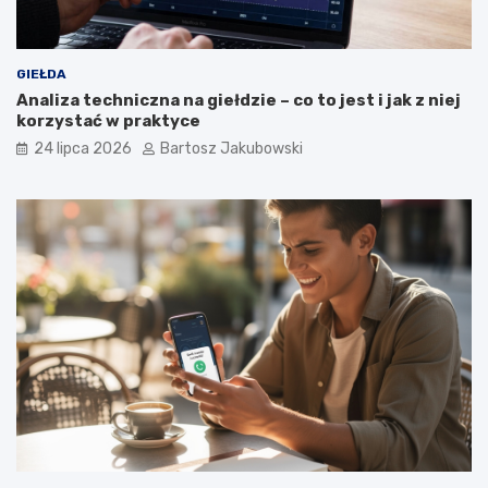
GIEŁDA
Analiza techniczna na giełdzie – co to jest i jak z niej
korzystać w praktyce
24 lipca 2026
Bartosz Jakubowski