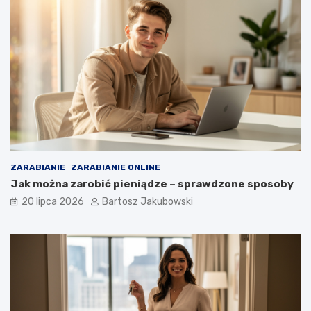
ZARABIANIE
ZARABIANIE ONLINE
Jak można zarobić pieniądze – sprawdzone sposoby
20 lipca 2026
Bartosz Jakubowski