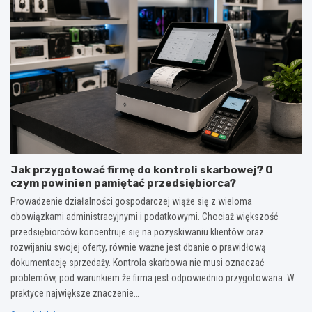
Jak przygotować firmę do kontroli skarbowej? O
czym powinien pamiętać przedsiębiorca?
Prowadzenie działalności gospodarczej wiąże się z wieloma
obowiązkami administracyjnymi i podatkowymi. Chociaż większość
przedsiębiorców koncentruje się na pozyskiwaniu klientów oraz
rozwijaniu swojej oferty, równie ważne jest dbanie o prawidłową
dokumentację sprzedaży. Kontrola skarbowa nie musi oznaczać
problemów, pod warunkiem że firma jest odpowiednio przygotowana. W
praktyce największe znaczenie…