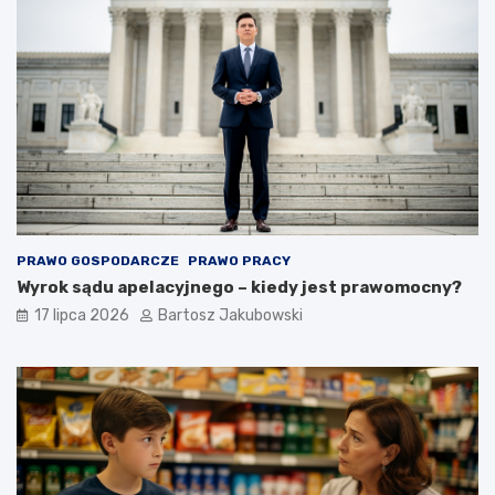
PRAWO GOSPODARCZE
PRAWO PRACY
Wyrok sądu apelacyjnego – kiedy jest prawomocny?
17 lipca 2026
Bartosz Jakubowski