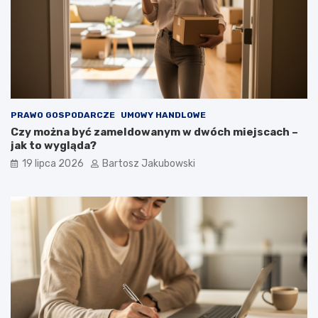
PRAWO GOSPODARCZE
UMOWY HANDLOWE
Czy można być zameldowanym w dwóch miejscach –
jak to wygląda?
19 lipca 2026
Bartosz Jakubowski