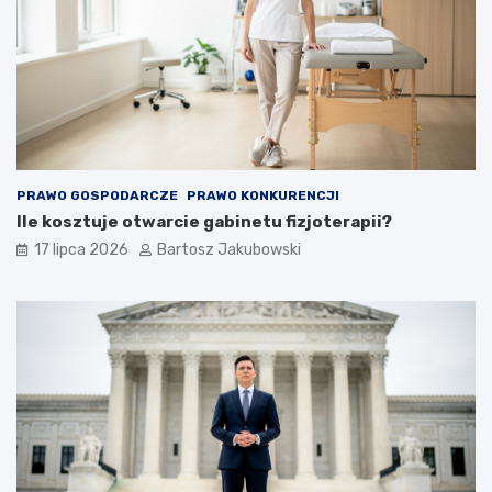
PRAWO GOSPODARCZE
PRAWO KONKURENCJI
Ile kosztuje otwarcie gabinetu fizjoterapii?
17 lipca 2026
Bartosz Jakubowski