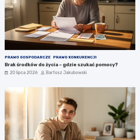
PRAWO GOSPODARCZE
PRAWO KONKURENCJI
Brak środków do życia – gdzie szukać pomocy?
20 lipca 2026
Bartosz Jakubowski