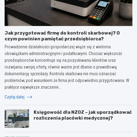
Jak przygotować firmę do kontroli skarbowej? O
czym powinien pamiętać przedsiębiorca?
Prowadzenie działalności gospodarczej wiąże się z wieloma
obowiązkami administracyjnymi i podatkowymi. Chociaż większość
przedsiębiorców koncentruje się na pozyskiwaniu klientów oraz
rozwijaniu swojej oferty, równie ważne jest dbanie o prawidłową
dokumentację sprzedaży. Kontrola skarbowa nie musi oznaczać
problemów, pod warunkiem że firma jest odpowiednio przygotowana. W
praktyce największe znaczenie…
Czytaj dalej
Księgowość dla NZOZ – jak uporządkować
rozliczenia placówki medycznej?