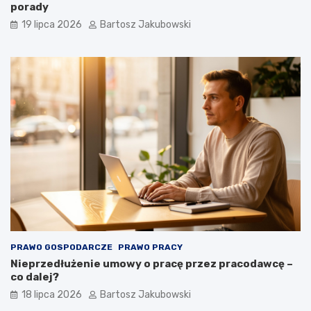
porady
19 lipca 2026
Bartosz Jakubowski
PRAWO GOSPODARCZE
PRAWO PRACY
Nieprzedłużenie umowy o pracę przez pracodawcę –
co dalej?
18 lipca 2026
Bartosz Jakubowski