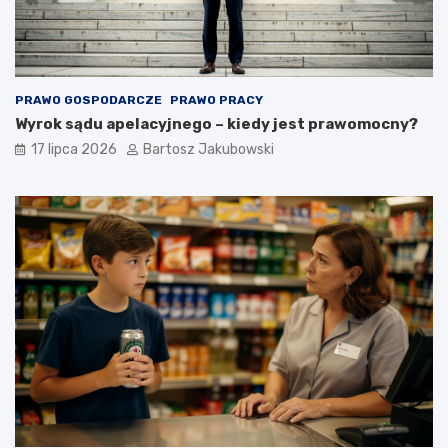
PRAWO GOSPODARCZE
PRAWO PRACY
Wyrok sądu apelacyjnego – kiedy jest prawomocny?
17 lipca 2026
Bartosz Jakubowski