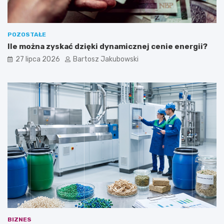
POZOSTAŁE
Ile można zyskać dzięki dynamicznej cenie energii?
27 lipca 2026
Bartosz Jakubowski
BIZNES