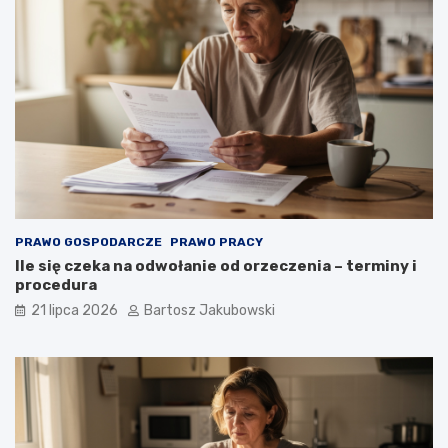
PRAWO GOSPODARCZE
PRAWO PRACY
Ile się czeka na odwołanie od orzeczenia – terminy i
procedura
21 lipca 2026
Bartosz Jakubowski