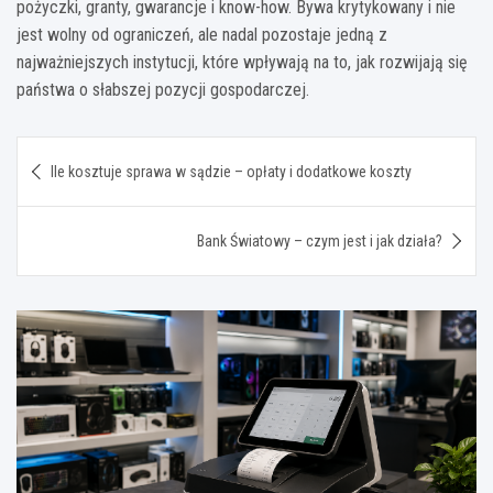
pożyczki, granty, gwarancje i know-how. Bywa krytykowany i nie
jest wolny od ograniczeń, ale nadal pozostaje jedną z
najważniejszych instytucji, które wpływają na to, jak rozwijają się
państwa o słabszej pozycji gospodarczej.
Nawigacja
Ile kosztuje sprawa w sądzie – opłaty i dodatkowe koszty
wpisu
Bank Światowy – czym jest i jak działa?