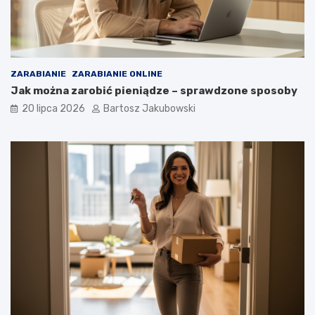
ZARABIANIE
ZARABIANIE ONLINE
Jak można zarobić pieniądze – sprawdzone sposoby
20 lipca 2026
Bartosz Jakubowski