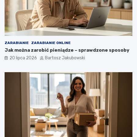
ZARABIANIE
ZARABIANIE ONLINE
Jak można zarobić pieniądze – sprawdzone sposoby
20 lipca 2026
Bartosz Jakubowski