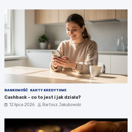
BANKOWOŚĆ
KARTY KREDYTOWE
Cashback – co to jest i jak działa?
12 lipca 2026
Bartosz Jakubowski