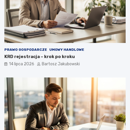
PRAWO GOSPODARCZE
UMOWY HANDLOWE
KRD rejestracja – krok po kroku
14 lipca 2026
Bartosz Jakubowski