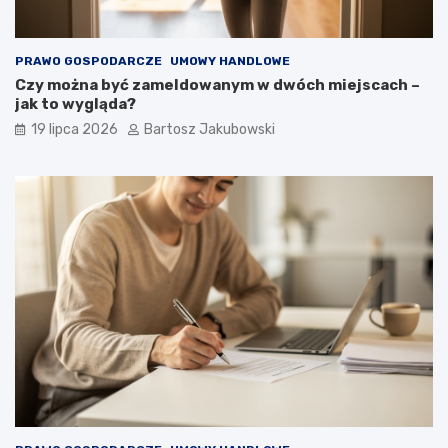
PRAWO GOSPODARCZE
UMOWY HANDLOWE
Czy można być zameldowanym w dwóch miejscach –
jak to wygląda?
19 lipca 2026
Bartosz Jakubowski