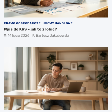
PRAWO GOSPODARCZE
UMOWY HANDLOWE
Wpis do KRS – jak to zrobić?
14 lipca 2026
Bartosz Jakubowski