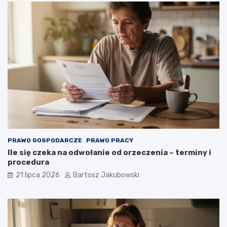
PRAWO GOSPODARCZE
PRAWO PRACY
Ile się czeka na odwołanie od orzeczenia – terminy i
procedura
21 lipca 2026
Bartosz Jakubowski