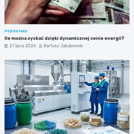
POZOSTAŁE
Ile można zyskać dzięki dynamicznej cenie energii?
27 lipca 2026
Bartosz Jakubowski