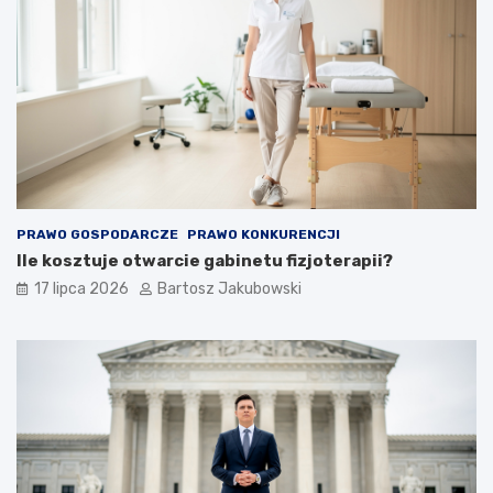
PRAWO GOSPODARCZE
PRAWO KONKURENCJI
Ile kosztuje otwarcie gabinetu fizjoterapii?
17 lipca 2026
Bartosz Jakubowski