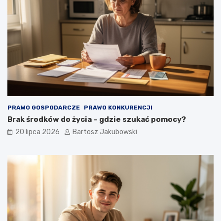
PRAWO GOSPODARCZE
PRAWO KONKURENCJI
Brak środków do życia – gdzie szukać pomocy?
20 lipca 2026
Bartosz Jakubowski