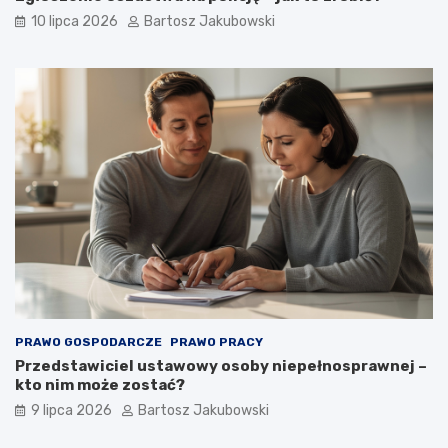
10 lipca 2026
Bartosz Jakubowski
PRAWO GOSPODARCZE
PRAWO PRACY
Przedstawiciel ustawowy osoby niepełnosprawnej –
kto nim może zostać?
9 lipca 2026
Bartosz Jakubowski