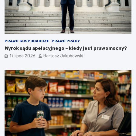
PRAWO GOSPODARCZE
PRAWO PRACY
Wyrok sądu apelacyjnego – kiedy jest prawomocny?
17 lipca 2026
Bartosz Jakubowski