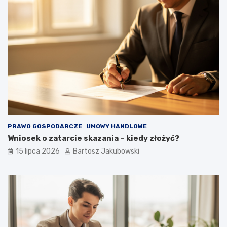
PRAWO GOSPODARCZE
UMOWY HANDLOWE
Wniosek o zatarcie skazania – kiedy złożyć?
15 lipca 2026
Bartosz Jakubowski