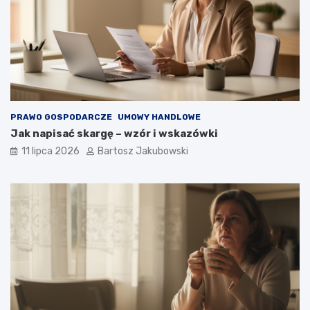
PRAWO GOSPODARCZE
UMOWY HANDLOWE
Jak napisać skargę – wzór i wskazówki
11 lipca 2026
Bartosz Jakubowski