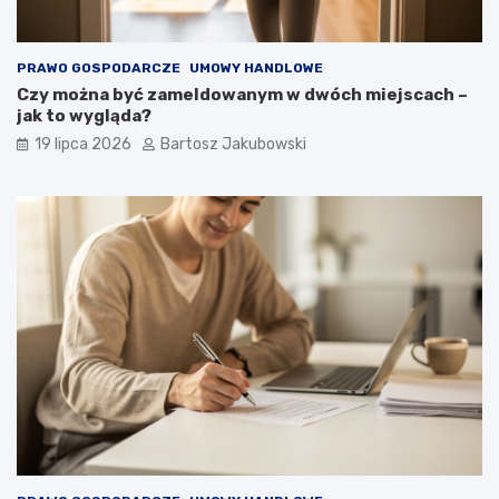
PRAWO GOSPODARCZE
UMOWY HANDLOWE
Czy można być zameldowanym w dwóch miejscach –
jak to wygląda?
19 lipca 2026
Bartosz Jakubowski