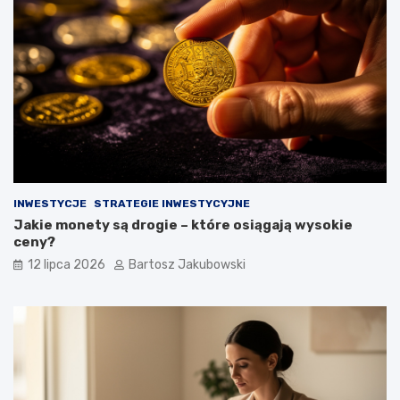
INWESTYCJE
STRATEGIE INWESTYCYJNE
Jakie monety są drogie – które osiągają wysokie
ceny?
12 lipca 2026
Bartosz Jakubowski