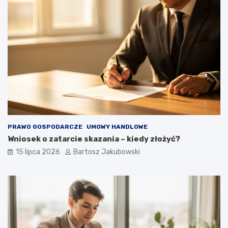
PRAWO GOSPODARCZE
UMOWY HANDLOWE
Wniosek o zatarcie skazania – kiedy złożyć?
15 lipca 2026
Bartosz Jakubowski