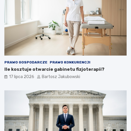
PRAWO GOSPODARCZE
PRAWO KONKURENCJI
Ile kosztuje otwarcie gabinetu fizjoterapii?
17 lipca 2026
Bartosz Jakubowski