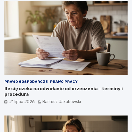
PRAWO GOSPODARCZE
PRAWO PRACY
Ile się czeka na odwołanie od orzeczenia – terminy i
procedura
21 lipca 2026
Bartosz Jakubowski