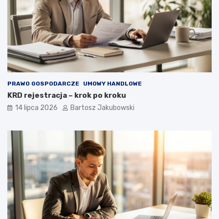
PRAWO GOSPODARCZE
UMOWY HANDLOWE
KRD rejestracja – krok po kroku
14 lipca 2026
Bartosz Jakubowski