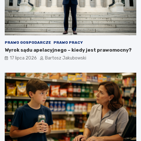
PRAWO GOSPODARCZE
PRAWO PRACY
Wyrok sądu apelacyjnego – kiedy jest prawomocny?
17 lipca 2026
Bartosz Jakubowski