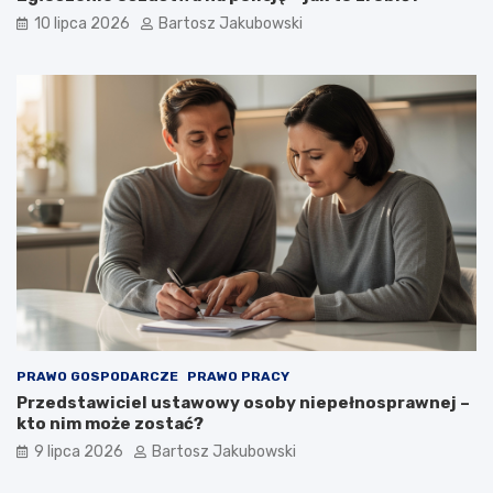
10 lipca 2026
Bartosz Jakubowski
PRAWO GOSPODARCZE
PRAWO PRACY
Przedstawiciel ustawowy osoby niepełnosprawnej –
kto nim może zostać?
9 lipca 2026
Bartosz Jakubowski