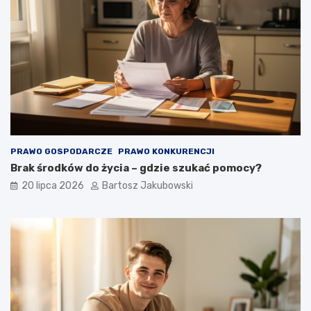
PRAWO GOSPODARCZE
PRAWO KONKURENCJI
Brak środków do życia – gdzie szukać pomocy?
20 lipca 2026
Bartosz Jakubowski