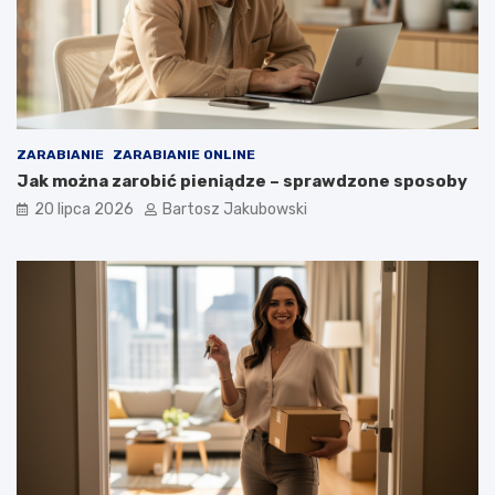
ZARABIANIE
ZARABIANIE ONLINE
Jak można zarobić pieniądze – sprawdzone sposoby
20 lipca 2026
Bartosz Jakubowski