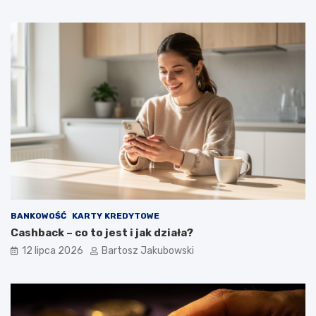
BANKOWOŚĆ
KARTY KREDYTOWE
Cashback – co to jest i jak działa?
12 lipca 2026
Bartosz Jakubowski