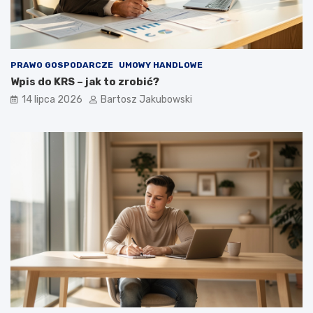
PRAWO GOSPODARCZE
UMOWY HANDLOWE
Wpis do KRS – jak to zrobić?
14 lipca 2026
Bartosz Jakubowski