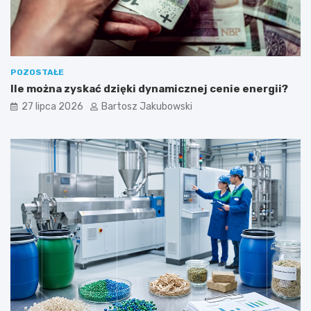
POZOSTAŁE
Ile można zyskać dzięki dynamicznej cenie energii?
27 lipca 2026
Bartosz Jakubowski