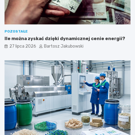
POZOSTAŁE
Ile można zyskać dzięki dynamicznej cenie energii?
27 lipca 2026
Bartosz Jakubowski