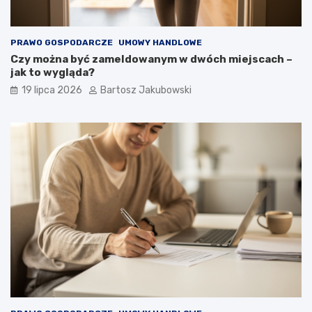
PRAWO GOSPODARCZE
UMOWY HANDLOWE
Czy można być zameldowanym w dwóch miejscach –
jak to wygląda?
19 lipca 2026
Bartosz Jakubowski