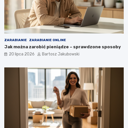
ZARABIANIE
ZARABIANIE ONLINE
Jak można zarobić pieniądze – sprawdzone sposoby
20 lipca 2026
Bartosz Jakubowski