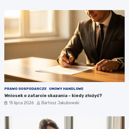
PRAWO GOSPODARCZE
UMOWY HANDLOWE
Wniosek o zatarcie skazania – kiedy złożyć?
15 lipca 2026
Bartosz Jakubowski