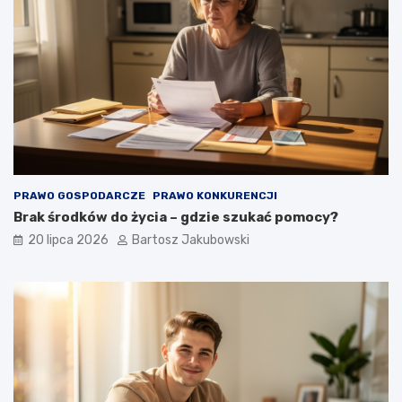
PRAWO GOSPODARCZE
PRAWO KONKURENCJI
Brak środków do życia – gdzie szukać pomocy?
20 lipca 2026
Bartosz Jakubowski