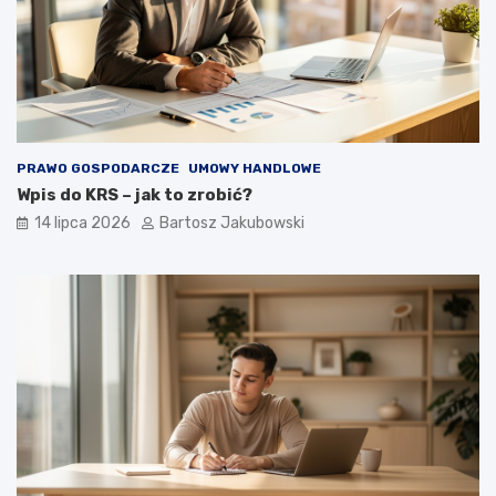
PRAWO GOSPODARCZE
UMOWY HANDLOWE
Wpis do KRS – jak to zrobić?
14 lipca 2026
Bartosz Jakubowski