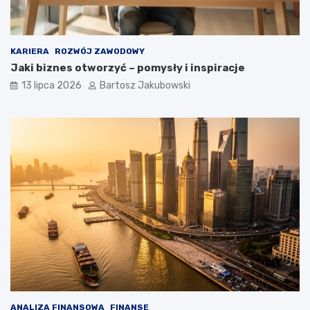
KARIERA
ROZWÓJ ZAWODOWY
Jaki biznes otworzyć – pomysły i inspiracje
13 lipca 2026
Bartosz Jakubowski
ANALIZA FINANSOWA
FINANSE