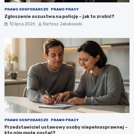
PRAWO GOSPODARCZE
PRAWO PRACY
Zgłoszenie oszustwa na policję – jak to zrobić?
10 lipca 2026
Bartosz Jakubowski
PRAWO GOSPODARCZE
PRAWO PRACY
Przedstawiciel ustawowy osoby niepełnosprawnej –
kto nim może zostać?