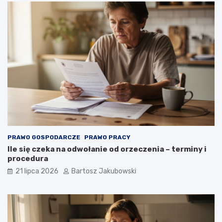
PRAWO GOSPODARCZE
PRAWO PRACY
Ile się czeka na odwołanie od orzeczenia – terminy i
procedura
21 lipca 2026
Bartosz Jakubowski