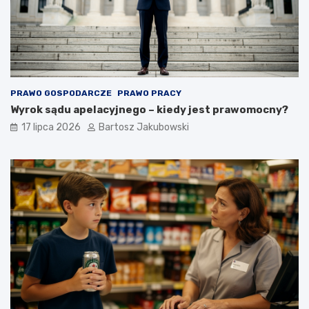
PRAWO GOSPODARCZE
PRAWO PRACY
Wyrok sądu apelacyjnego – kiedy jest prawomocny?
17 lipca 2026
Bartosz Jakubowski