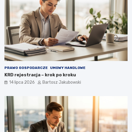
PRAWO GOSPODARCZE
UMOWY HANDLOWE
KRD rejestracja – krok po kroku
14 lipca 2026
Bartosz Jakubowski