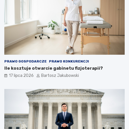
PRAWO GOSPODARCZE
PRAWO KONKURENCJI
Ile kosztuje otwarcie gabinetu fizjoterapii?
17 lipca 2026
Bartosz Jakubowski