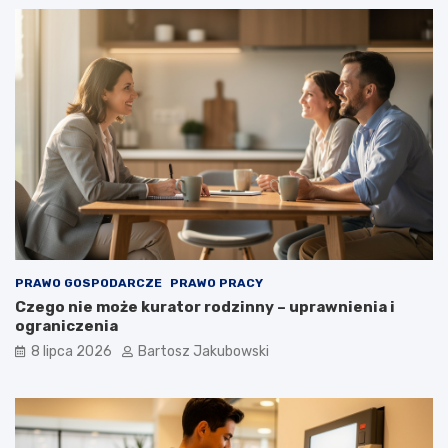
PRAWO GOSPODARCZE
PRAWO PRACY
Czego nie może kurator rodzinny – uprawnienia i
ograniczenia
8 lipca 2026
Bartosz Jakubowski