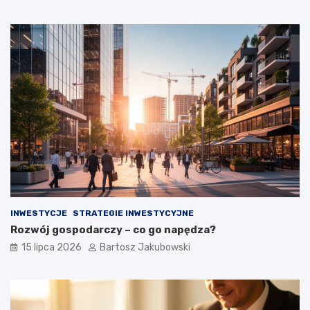
INWESTYCJE
STRATEGIE INWESTYCYJNE
Rozwój gospodarczy – co go napędza?
15 lipca 2026
Bartosz Jakubowski