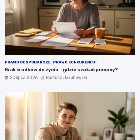
PRAWO GOSPODARCZE
PRAWO KONKURENCJI
Brak środków do życia – gdzie szukać pomocy?
20 lipca 2026
Bartosz Jakubowski