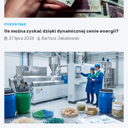
POZOSTAŁE
Ile można zyskać dzięki dynamicznej cenie energii?
27 lipca 2026
Bartosz Jakubowski