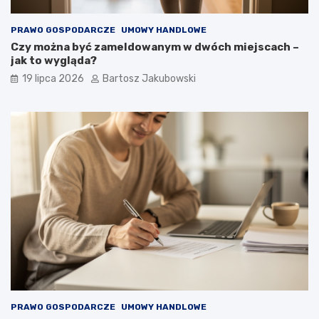
PRAWO GOSPODARCZE
UMOWY HANDLOWE
Czy można być zameldowanym w dwóch miejscach –
jak to wygląda?
19 lipca 2026
Bartosz Jakubowski
PRAWO GOSPODARCZE
UMOWY HANDLOWE