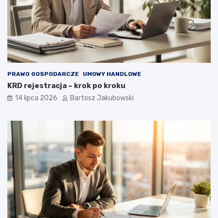
PRAWO GOSPODARCZE
UMOWY HANDLOWE
KRD rejestracja – krok po kroku
14 lipca 2026
Bartosz Jakubowski