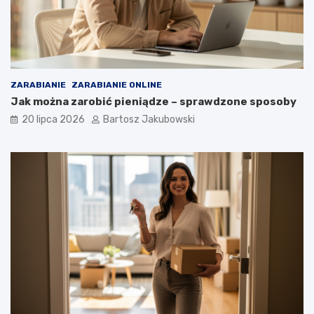
ZARABIANIE
ZARABIANIE ONLINE
Jak można zarobić pieniądze – sprawdzone sposoby
20 lipca 2026
Bartosz Jakubowski