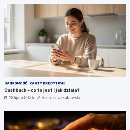
BANKOWOŚĆ
KARTY KREDYTOWE
Cashback – co to jest i jak działa?
12 lipca 2026
Bartosz Jakubowski