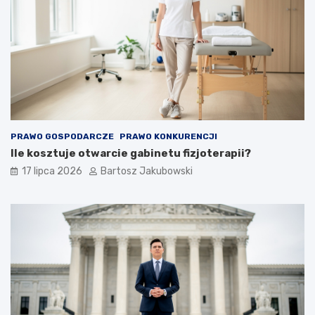
PRAWO GOSPODARCZE
PRAWO KONKURENCJI
Ile kosztuje otwarcie gabinetu fizjoterapii?
17 lipca 2026
Bartosz Jakubowski