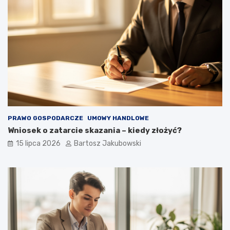
PRAWO GOSPODARCZE
UMOWY HANDLOWE
Wniosek o zatarcie skazania – kiedy złożyć?
15 lipca 2026
Bartosz Jakubowski