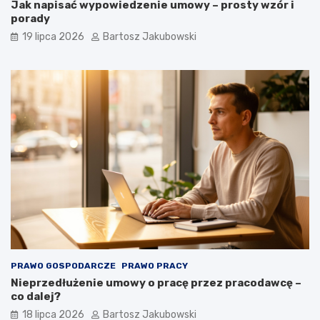
Jak napisać wypowiedzenie umowy – prosty wzór i
porady
19 lipca 2026
Bartosz Jakubowski
PRAWO GOSPODARCZE
PRAWO PRACY
Nieprzedłużenie umowy o pracę przez pracodawcę –
co dalej?
18 lipca 2026
Bartosz Jakubowski