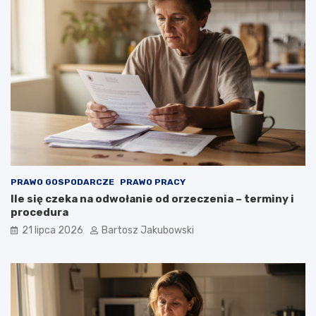
PRAWO GOSPODARCZE
PRAWO PRACY
Ile się czeka na odwołanie od orzeczenia – terminy i
procedura
21 lipca 2026
Bartosz Jakubowski