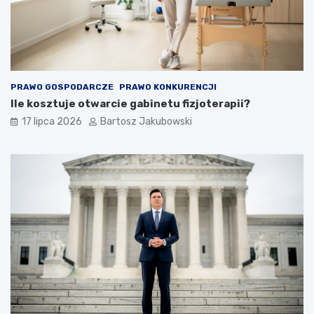
PRAWO GOSPODARCZE
PRAWO KONKURENCJI
Ile kosztuje otwarcie gabinetu fizjoterapii?
17 lipca 2026
Bartosz Jakubowski