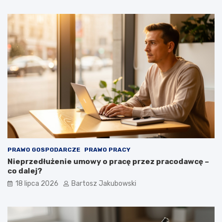
PRAWO GOSPODARCZE
PRAWO PRACY
Nieprzedłużenie umowy o pracę przez pracodawcę –
co dalej?
18 lipca 2026
Bartosz Jakubowski