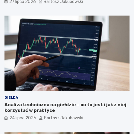
27 lipca 2026
Bartosz Jakubowski
GIEŁDA
Analiza techniczna na giełdzie – co to jest i jak z niej
korzystać w praktyce
24 lipca 2026
Bartosz Jakubowski