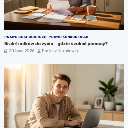
PRAWO GOSPODARCZE
PRAWO KONKURENCJI
Brak środków do życia – gdzie szukać pomocy?
20 lipca 2026
Bartosz Jakubowski