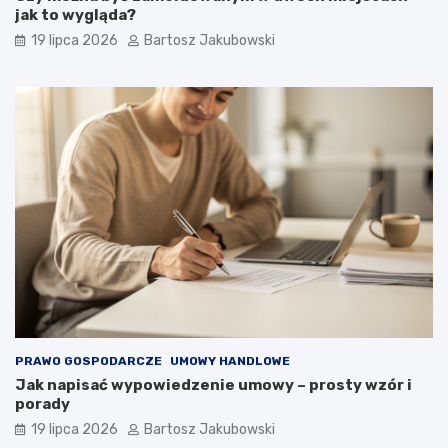
jak to wygląda?
19 lipca 2026
Bartosz Jakubowski
PRAWO GOSPODARCZE
UMOWY HANDLOWE
Jak napisać wypowiedzenie umowy – prosty wzór i
porady
19 lipca 2026
Bartosz Jakubowski