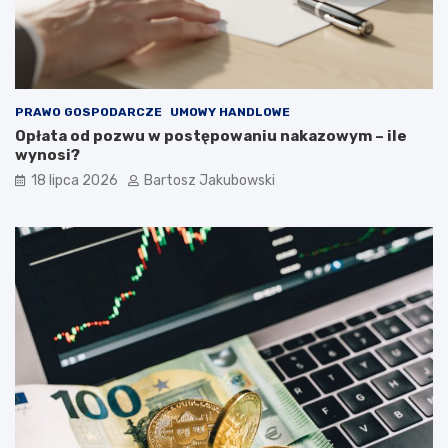
PRAWO GOSPODARCZE
UMOWY HANDLOWE
Opłata od pozwu w postępowaniu nakazowym – ile
wynosi?
18 lipca 2026
Bartosz Jakubowski