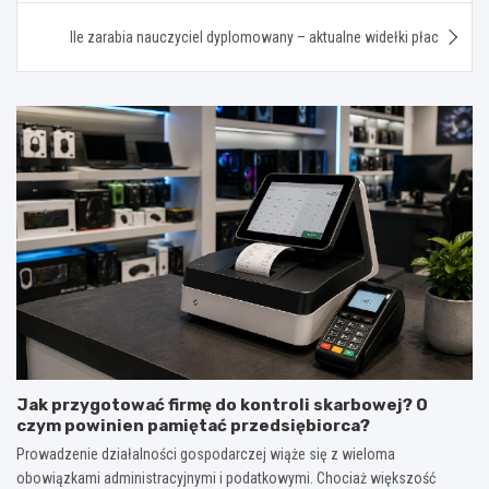
Ile zarabia nauczyciel dyplomowany – aktualne widełki płac
Jak przygotować firmę do kontroli skarbowej? O
czym powinien pamiętać przedsiębiorca?
Prowadzenie działalności gospodarczej wiąże się z wieloma
obowiązkami administracyjnymi i podatkowymi. Chociaż większość