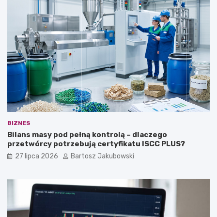
BIZNES
Bilans masy pod pełną kontrolą – dlaczego
przetwórcy potrzebują certyfikatu ISCC PLUS?
27 lipca 2026
Bartosz Jakubowski