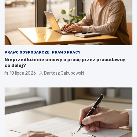
PRAWO GOSPODARCZE
PRAWO PRACY
Nieprzedłużenie umowy o pracę przez pracodawcę –
co dalej?
18 lipca 2026
Bartosz Jakubowski