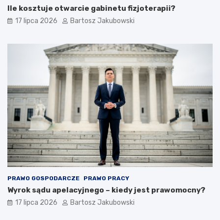
Ile kosztuje otwarcie gabinetu fizjoterapii?
17 lipca 2026
Bartosz Jakubowski
PRAWO GOSPODARCZE
PRAWO PRACY
Wyrok sądu apelacyjnego – kiedy jest prawomocny?
17 lipca 2026
Bartosz Jakubowski