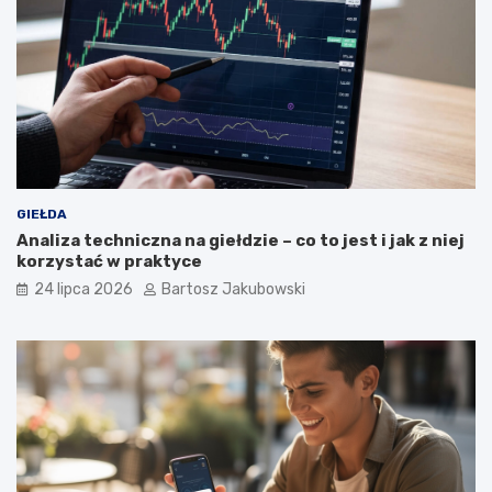
GIEŁDA
Analiza techniczna na giełdzie – co to jest i jak z niej
korzystać w praktyce
24 lipca 2026
Bartosz Jakubowski