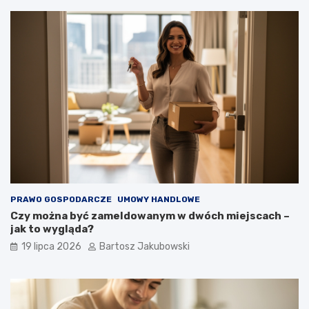
PRAWO GOSPODARCZE
UMOWY HANDLOWE
Czy można być zameldowanym w dwóch miejscach –
jak to wygląda?
19 lipca 2026
Bartosz Jakubowski