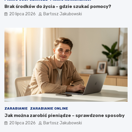
Brak środków do życia – gdzie szukać pomocy?
20 lipca 2026
Bartosz Jakubowski
ZARABIANIE
ZARABIANIE ONLINE
Jak można zarobić pieniądze – sprawdzone sposoby
20 lipca 2026
Bartosz Jakubowski