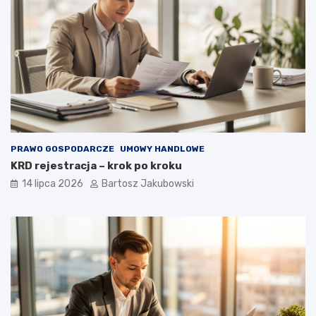
PRAWO GOSPODARCZE
UMOWY HANDLOWE
KRD rejestracja – krok po kroku
14 lipca 2026
Bartosz Jakubowski