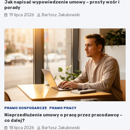
Jak napisać wypowiedzenie umowy – prosty wzór i
porady
19 lipca 2026
Bartosz Jakubowski
PRAWO GOSPODARCZE
PRAWO PRACY
Nieprzedłużenie umowy o pracę przez pracodawcę –
co dalej?
18 lipca 2026
Bartosz Jakubowski