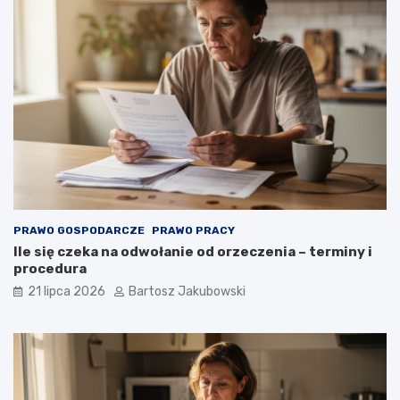
PRAWO GOSPODARCZE
PRAWO PRACY
Ile się czeka na odwołanie od orzeczenia – terminy i
procedura
21 lipca 2026
Bartosz Jakubowski