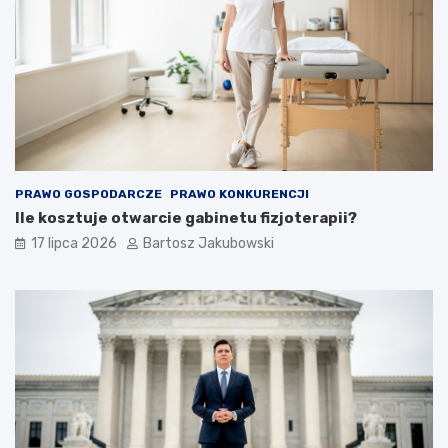
PRAWO GOSPODARCZE
PRAWO KONKURENCJI
Ile kosztuje otwarcie gabinetu fizjoterapii?
17 lipca 2026
Bartosz Jakubowski