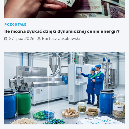
POZOSTAŁE
Ile można zyskać dzięki dynamicznej cenie energii?
27 lipca 2026
Bartosz Jakubowski