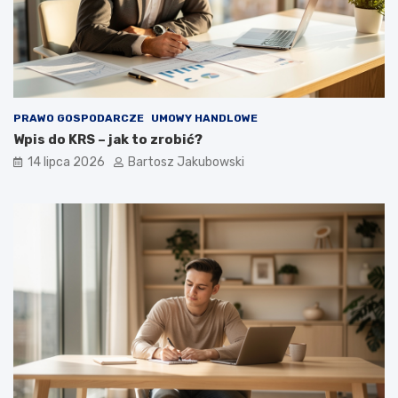
PRAWO GOSPODARCZE
UMOWY HANDLOWE
Wpis do KRS – jak to zrobić?
14 lipca 2026
Bartosz Jakubowski