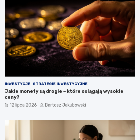
INWESTYCJE
STRATEGIE INWESTYCYJNE
Jakie monety są drogie – które osiągają wysokie
ceny?
12 lipca 2026
Bartosz Jakubowski