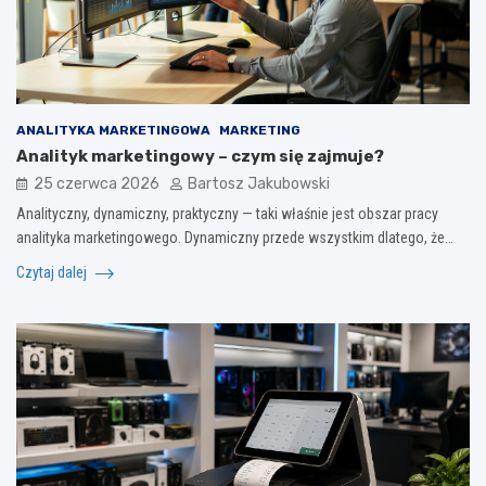
ANALITYKA MARKETINGOWA
MARKETING
Analityk marketingowy – czym się zajmuje?
25 czerwca 2026
Bartosz Jakubowski
Analityczny, dynamiczny, praktyczny — taki właśnie jest obszar pracy
analityka marketingowego. Dynamiczny przede wszystkim dlatego, że…
Czytaj dalej