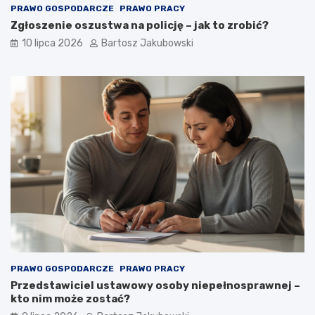
PRAWO GOSPODARCZE
PRAWO PRACY
Zgłoszenie oszustwa na policję – jak to zrobić?
10 lipca 2026
Bartosz Jakubowski
PRAWO GOSPODARCZE
PRAWO PRACY
Przedstawiciel ustawowy osoby niepełnosprawnej –
kto nim może zostać?