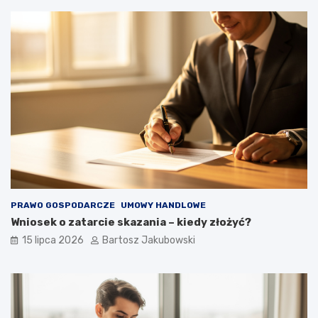
PRAWO GOSPODARCZE
UMOWY HANDLOWE
Wniosek o zatarcie skazania – kiedy złożyć?
15 lipca 2026
Bartosz Jakubowski