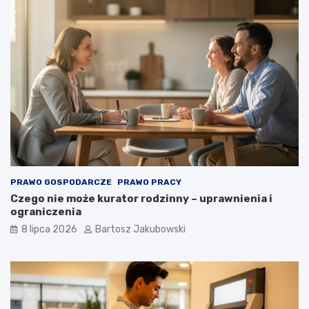
PRAWO GOSPODARCZE
PRAWO PRACY
Czego nie może kurator rodzinny – uprawnienia i
ograniczenia
8 lipca 2026
Bartosz Jakubowski