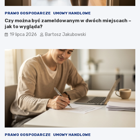
PRAWO GOSPODARCZE
UMOWY HANDLOWE
Czy można być zameldowanym w dwóch miejscach –
jak to wygląda?
19 lipca 2026
Bartosz Jakubowski
PRAWO GOSPODARCZE
UMOWY HANDLOWE