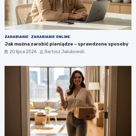
ZARABIANIE
ZARABIANIE ONLINE
Jak można zarobić pieniądze – sprawdzone sposoby
20 lipca 2026
Bartosz Jakubowski