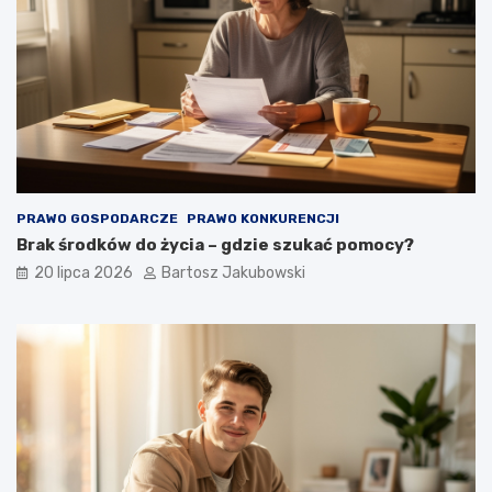
PRAWO GOSPODARCZE
PRAWO KONKURENCJI
Brak środków do życia – gdzie szukać pomocy?
20 lipca 2026
Bartosz Jakubowski