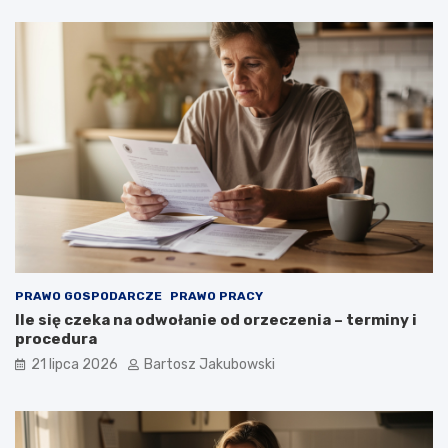
PRAWO GOSPODARCZE
PRAWO PRACY
Ile się czeka na odwołanie od orzeczenia – terminy i
procedura
21 lipca 2026
Bartosz Jakubowski