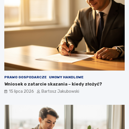
PRAWO GOSPODARCZE
UMOWY HANDLOWE
Wniosek o zatarcie skazania – kiedy złożyć?
15 lipca 2026
Bartosz Jakubowski