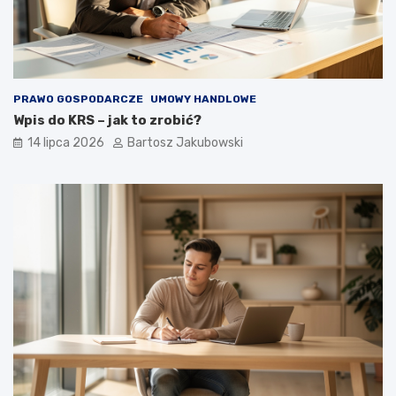
PRAWO GOSPODARCZE
UMOWY HANDLOWE
Wpis do KRS – jak to zrobić?
14 lipca 2026
Bartosz Jakubowski