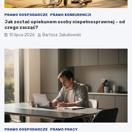
PRAWO GOSPODARCZE
PRAWO KONKURENCJI
Jak zostać opiekunem osoby niepełnosprawnej – od
czego zacząć?
10 lipca 2026
Bartosz Jakubowski
PRAWO GOSPODARCZE
PRAWO PRACY