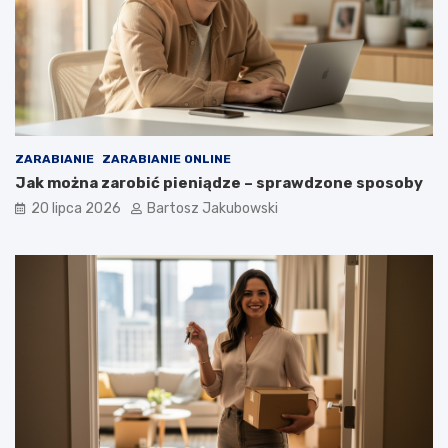
ZARABIANIE
ZARABIANIE ONLINE
Jak można zarobić pieniądze – sprawdzone sposoby
20 lipca 2026
Bartosz Jakubowski