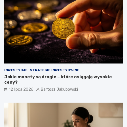
INWESTYCJE
STRATEGIE INWESTYCYJNE
Jakie monety są drogie – które osiągają wysokie
ceny?
12 lipca 2026
Bartosz Jakubowski