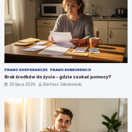
PRAWO GOSPODARCZE
PRAWO KONKURENCJI
Brak środków do życia – gdzie szukać pomocy?
20 lipca 2026
Bartosz Jakubowski