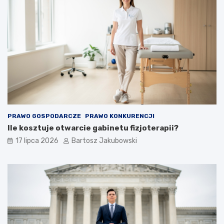
PRAWO GOSPODARCZE
PRAWO KONKURENCJI
Ile kosztuje otwarcie gabinetu fizjoterapii?
17 lipca 2026
Bartosz Jakubowski