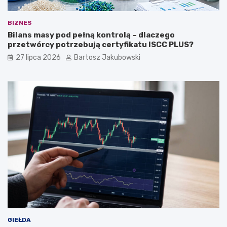
BIZNES
Bilans masy pod pełną kontrolą – dlaczego
przetwórcy potrzebują certyfikatu ISCC PLUS?
27 lipca 2026
Bartosz Jakubowski
GIEŁDA