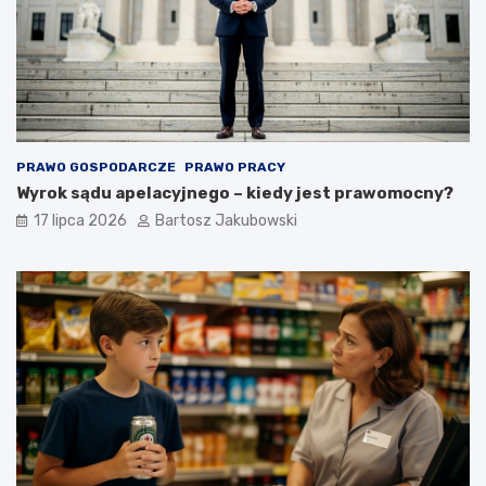
PRAWO GOSPODARCZE
PRAWO PRACY
Wyrok sądu apelacyjnego – kiedy jest prawomocny?
17 lipca 2026
Bartosz Jakubowski