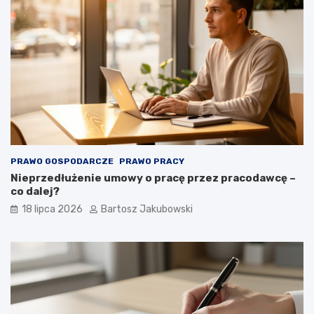
PRAWO GOSPODARCZE
PRAWO PRACY
Nieprzedłużenie umowy o pracę przez pracodawcę –
co dalej?
18 lipca 2026
Bartosz Jakubowski