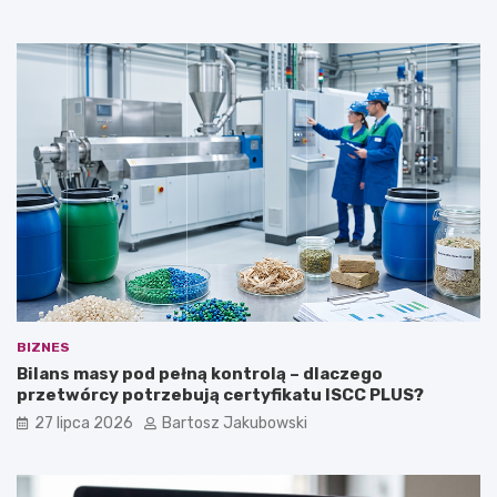
BIZNES
Bilans masy pod pełną kontrolą – dlaczego
przetwórcy potrzebują certyfikatu ISCC PLUS?
27 lipca 2026
Bartosz Jakubowski