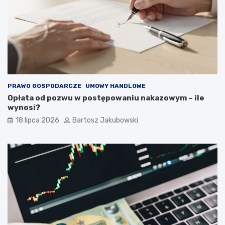
PRAWO GOSPODARCZE
UMOWY HANDLOWE
Opłata od pozwu w postępowaniu nakazowym – ile
wynosi?
18 lipca 2026
Bartosz Jakubowski