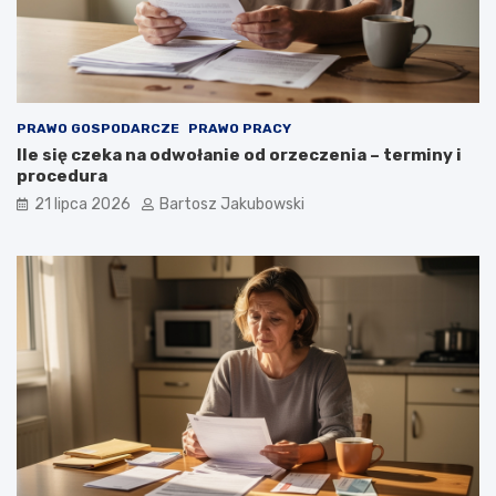
PRAWO GOSPODARCZE
PRAWO PRACY
Ile się czeka na odwołanie od orzeczenia – terminy i
procedura
21 lipca 2026
Bartosz Jakubowski