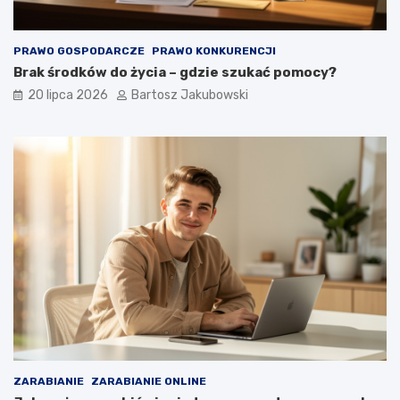
PRAWO GOSPODARCZE
PRAWO KONKURENCJI
Brak środków do życia – gdzie szukać pomocy?
20 lipca 2026
Bartosz Jakubowski
ZARABIANIE
ZARABIANIE ONLINE