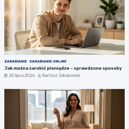
ZARABIANIE
ZARABIANIE ONLINE
Jak można zarobić pieniądze – sprawdzone sposoby
20 lipca 2026
Bartosz Jakubowski