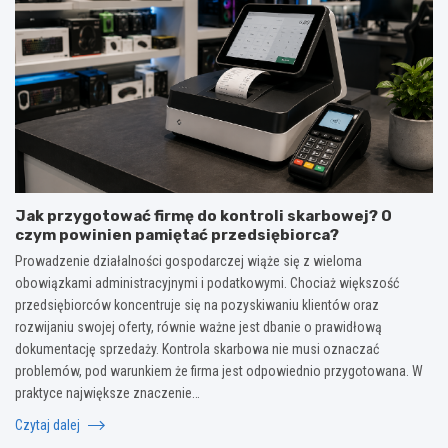
Jak przygotować firmę do kontroli skarbowej? O
czym powinien pamiętać przedsiębiorca?
Prowadzenie działalności gospodarczej wiąże się z wieloma
obowiązkami administracyjnymi i podatkowymi. Chociaż większość
przedsiębiorców koncentruje się na pozyskiwaniu klientów oraz
rozwijaniu swojej oferty, równie ważne jest dbanie o prawidłową
dokumentację sprzedaży. Kontrola skarbowa nie musi oznaczać
problemów, pod warunkiem że firma jest odpowiednio przygotowana. W
praktyce największe znaczenie…
Czytaj dalej