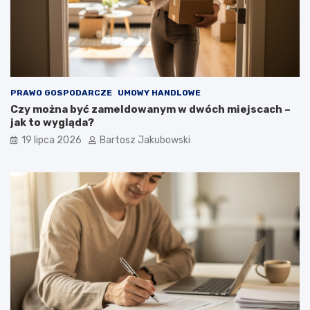
PRAWO GOSPODARCZE
UMOWY HANDLOWE
Czy można być zameldowanym w dwóch miejscach –
jak to wygląda?
19 lipca 2026
Bartosz Jakubowski