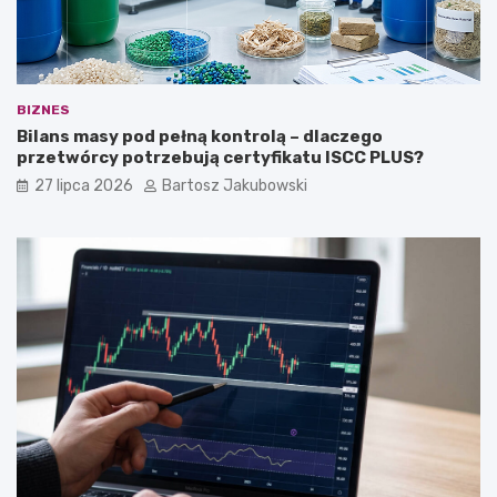
BIZNES
Bilans masy pod pełną kontrolą – dlaczego
przetwórcy potrzebują certyfikatu ISCC PLUS?
27 lipca 2026
Bartosz Jakubowski