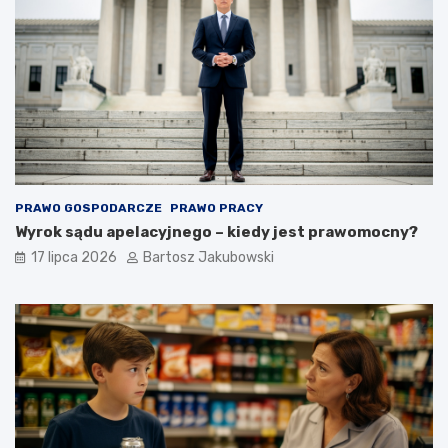
PRAWO GOSPODARCZE
PRAWO PRACY
Wyrok sądu apelacyjnego – kiedy jest prawomocny?
17 lipca 2026
Bartosz Jakubowski