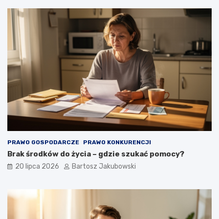
PRAWO GOSPODARCZE
PRAWO KONKURENCJI
Brak środków do życia – gdzie szukać pomocy?
20 lipca 2026
Bartosz Jakubowski