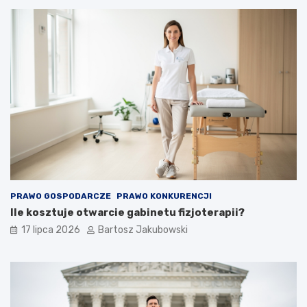
PRAWO GOSPODARCZE
PRAWO KONKURENCJI
Ile kosztuje otwarcie gabinetu fizjoterapii?
17 lipca 2026
Bartosz Jakubowski