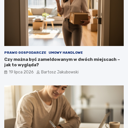
PRAWO GOSPODARCZE
UMOWY HANDLOWE
Czy można być zameldowanym w dwóch miejscach –
jak to wygląda?
19 lipca 2026
Bartosz Jakubowski