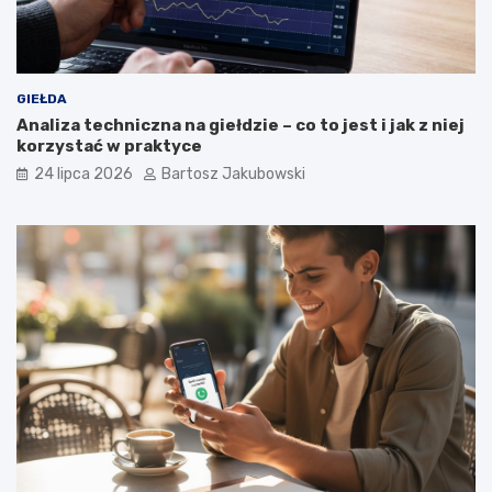
GIEŁDA
Analiza techniczna na giełdzie – co to jest i jak z niej
korzystać w praktyce
24 lipca 2026
Bartosz Jakubowski