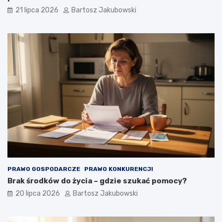
21 lipca 2026
Bartosz Jakubowski
PRAWO GOSPODARCZE
PRAWO KONKURENCJI
Brak środków do życia – gdzie szukać pomocy?
20 lipca 2026
Bartosz Jakubowski