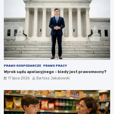
PRAWO GOSPODARCZE
PRAWO PRACY
Wyrok sądu apelacyjnego – kiedy jest prawomocny?
17 lipca 2026
Bartosz Jakubowski