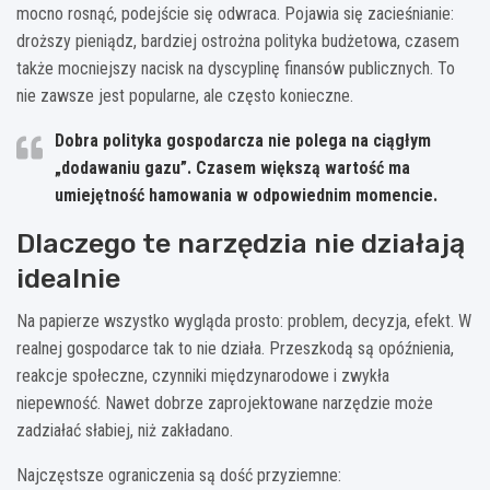
mocno rosnąć, podejście się odwraca. Pojawia się zacieśnianie:
droższy pieniądz, bardziej ostrożna polityka budżetowa, czasem
także mocniejszy nacisk na dyscyplinę finansów publicznych. To
nie zawsze jest popularne, ale często konieczne.
Dobra polityka gospodarcza nie polega na ciągłym
„dodawaniu gazu”. Czasem większą wartość ma
umiejętność hamowania w odpowiednim momencie.
Dlaczego te narzędzia nie działają
idealnie
Na papierze wszystko wygląda prosto: problem, decyzja, efekt. W
realnej gospodarce tak to nie działa. Przeszkodą są opóźnienia,
reakcje społeczne, czynniki międzynarodowe i zwykła
niepewność. Nawet dobrze zaprojektowane narzędzie może
zadziałać słabiej, niż zakładano.
Najczęstsze ograniczenia są dość przyziemne: