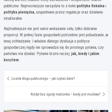
publiczne. Najmocniejsze narzędzia to z kolei
polityka fiskalna
i
polityka pieniężna
, uzupełniane przez regulacje oraz działania
strukturalne.
Najtrudniejsze nie jest samo wskazanie celu, tylko dobranie
proporcji. W jednej fazie gospodarki potrzebne jest pobudzanie, w
innej schładzanie. I właśnie dlatego dyskusja o polityce
gospodarczej nigdy nie sprowadza się do prostego pytania, czy
państwo ma działać. Pytanie brzmi raczej:
jak, kiedy i jakim
kosztem
.
Nawigacja
Licznik długu publicznego – jak czytać dane?
wpisu
Kredyt bez zgody małżonka – kiedy jest możliwy?