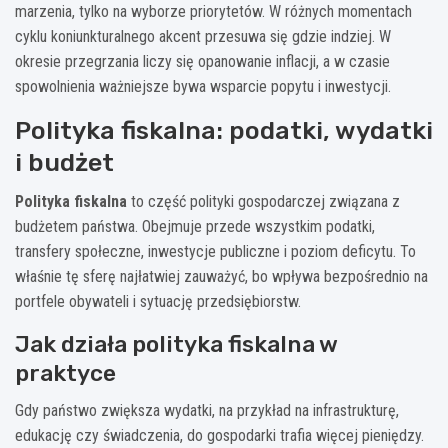
marzenia, tylko na wyborze priorytetów. W różnych momentach
cyklu koniunkturalnego akcent przesuwa się gdzie indziej. W
okresie przegrzania liczy się opanowanie inflacji, a w czasie
spowolnienia ważniejsze bywa wsparcie popytu i inwestycji.
Polityka fiskalna: podatki, wydatki
i budżet
Polityka fiskalna
to część polityki gospodarczej związana z
budżetem państwa. Obejmuje przede wszystkim podatki,
transfery społeczne, inwestycje publiczne i poziom deficytu. To
właśnie tę sferę najłatwiej zauważyć, bo wpływa bezpośrednio na
portfele obywateli i sytuację przedsiębiorstw.
Jak działa polityka fiskalna w
praktyce
Gdy państwo zwiększa wydatki, na przykład na infrastrukturę,
edukację czy świadczenia, do gospodarki trafia więcej pieniędzy.