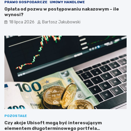
PRAWO GOSPODARCZE
UMOWY HANDLOWE
Opłata od pozwu w postępowaniu nakazowym – ile
wynosi?
18 lipca 2026
Bartosz Jakubowski
POZOSTAŁE
Czy akcje Ubisoft mogą być interesującym
elementem długoterminowego portfela