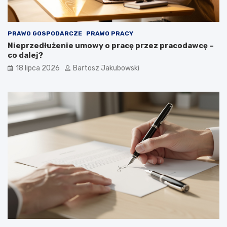
PRAWO GOSPODARCZE
PRAWO PRACY
Nieprzedłużenie umowy o pracę przez pracodawcę –
co dalej?
18 lipca 2026
Bartosz Jakubowski