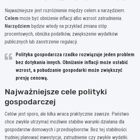
Najważniejsze jest rozróżnienie między celem a narzędziem.
Celem
może być obniżenie inflacji albo wzrost zatrudnienia.
Narzędziem
będzie wtedy na przykład zmiana stóp
procentowych, obniżka podatków, zwiększenie wydatków
publicznych lub zaostrzenie regulacji.
Polityka gospodarcza rzadko rozwiązuje jeden problem
bez dotykania innych. Obniżanie inflacji może osłabić
wzrost, a pobudzanie gospodarki może zwiększyć
presję cenową.
Najważniejsze cele polityki
gospodarczej
Celów jest sporo, ale kilka wraca praktycznie zawsze. Państwo
chce zwykle utrzymać możliwie stabilne warunki działania dla
gospodarstw domowych i przedsiębiorstw. Bez tej stabilności
trudniej planować inwestycje, zatrudnienie czy zwykłe wydatki.