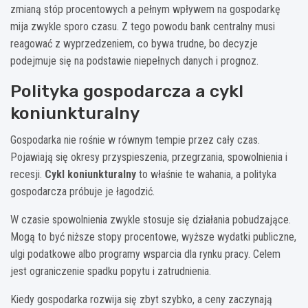
zmianą stóp procentowych a pełnym wpływem na gospodarkę
mija zwykle sporo czasu. Z tego powodu bank centralny musi
reagować z wyprzedzeniem, co bywa trudne, bo decyzje
podejmuje się na podstawie niepełnych danych i prognoz.
Polityka gospodarcza a cykl
koniunkturalny
Gospodarka nie rośnie w równym tempie przez cały czas.
Pojawiają się okresy przyspieszenia, przegrzania, spowolnienia i
recesji.
Cykl koniunkturalny
to właśnie te wahania, a polityka
gospodarcza próbuje je łagodzić.
W czasie spowolnienia zwykle stosuje się działania pobudzające.
Mogą to być niższe stopy procentowe, wyższe wydatki publiczne,
ulgi podatkowe albo programy wsparcia dla rynku pracy. Celem
jest ograniczenie spadku popytu i zatrudnienia.
Kiedy gospodarka rozwija się zbyt szybko, a ceny zaczynają