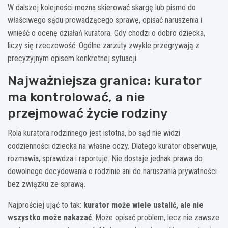
W dalszej kolejności można skierować skargę lub pismo do
właściwego sądu prowadzącego sprawę, opisać naruszenia i
wnieść o ocenę działań kuratora. Gdy chodzi o dobro dziecka,
liczy się rzeczowość. Ogólne zarzuty zwykle przegrywają z
precyzyjnym opisem konkretnej sytuacji.
Najważniejsza granica: kurator
ma kontrolować, a nie
przejmować życie rodziny
Rola kuratora rodzinnego jest istotna, bo sąd nie widzi
codzienności dziecka na własne oczy. Dlatego kurator obserwuje,
rozmawia, sprawdza i raportuje. Nie dostaje jednak prawa do
dowolnego decydowania o rodzinie ani do naruszania prywatności
bez związku ze sprawą.
Najprościej ująć to tak:
kurator może wiele ustalić, ale nie
wszystko może nakazać
. Może opisać problem, lecz nie zawsze