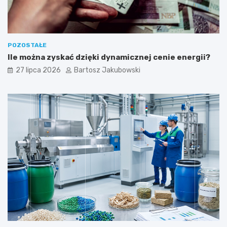
POZOSTAŁE
Ile można zyskać dzięki dynamicznej cenie energii?
27 lipca 2026
Bartosz Jakubowski