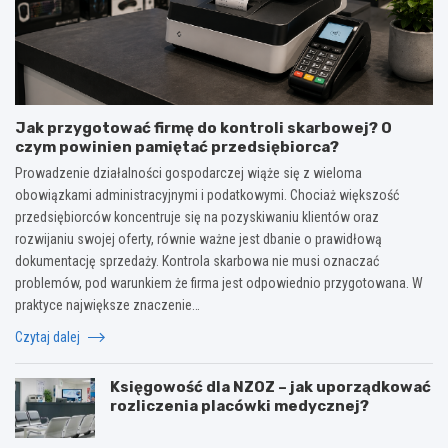
Jak przygotować firmę do kontroli skarbowej? O
czym powinien pamiętać przedsiębiorca?
Prowadzenie działalności gospodarczej wiąże się z wieloma
obowiązkami administracyjnymi i podatkowymi. Chociaż większość
przedsiębiorców koncentruje się na pozyskiwaniu klientów oraz
rozwijaniu swojej oferty, równie ważne jest dbanie o prawidłową
dokumentację sprzedaży. Kontrola skarbowa nie musi oznaczać
problemów, pod warunkiem że firma jest odpowiednio przygotowana. W
praktyce największe znaczenie…
Czytaj dalej
Księgowość dla NZOZ – jak uporządkować
rozliczenia placówki medycznej?