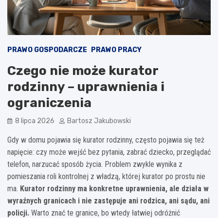
PRAWO GOSPODARCZE
PRAWO PRACY
Czego nie może kurator
rodzinny – uprawnienia i
ograniczenia
8 lipca 2026
Bartosz Jakubowski
Gdy w domu pojawia się kurator rodzinny, często pojawia się też
napięcie: czy może wejść bez pytania, zabrać dziecko, przeglądać
telefon, narzucać sposób życia. Problem zwykle wynika z
pomieszania roli kontrolnej z władzą, której kurator po prostu nie
ma.
Kurator rodzinny ma konkretne uprawnienia, ale działa w
wyraźnych granicach i nie zastępuje ani rodzica, ani sądu, ani
policji.
Warto znać te granice, bo wtedy łatwiej odróżnić