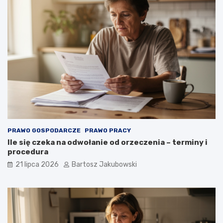
PRAWO GOSPODARCZE
PRAWO PRACY
Ile się czeka na odwołanie od orzeczenia – terminy i
procedura
21 lipca 2026
Bartosz Jakubowski