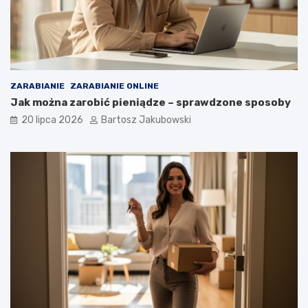
ZARABIANIE
ZARABIANIE ONLINE
Jak można zarobić pieniądze – sprawdzone sposoby
20 lipca 2026
Bartosz Jakubowski