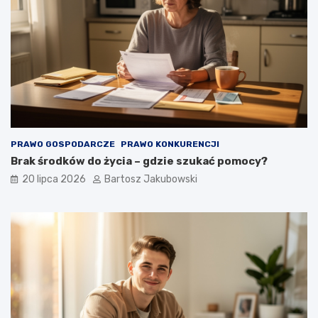
PRAWO GOSPODARCZE
PRAWO KONKURENCJI
Brak środków do życia – gdzie szukać pomocy?
20 lipca 2026
Bartosz Jakubowski