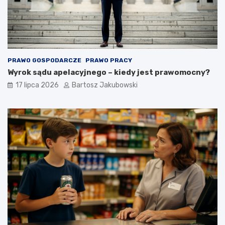
PRAWO GOSPODARCZE
PRAWO PRACY
Wyrok sądu apelacyjnego – kiedy jest prawomocny?
17 lipca 2026
Bartosz Jakubowski