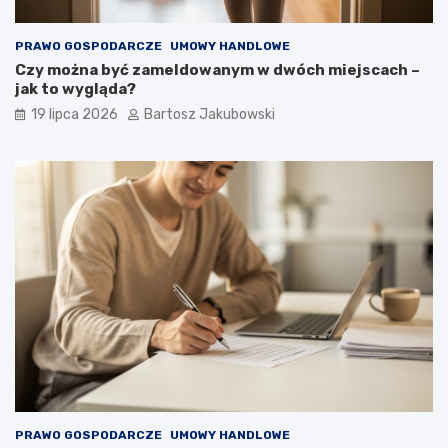
PRAWO GOSPODARCZE
UMOWY HANDLOWE
Czy można być zameldowanym w dwóch miejscach –
jak to wygląda?
19 lipca 2026
Bartosz Jakubowski
PRAWO GOSPODARCZE
UMOWY HANDLOWE