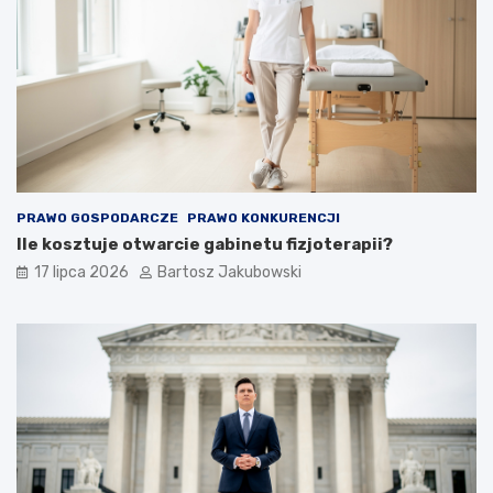
PRAWO GOSPODARCZE
PRAWO KONKURENCJI
Ile kosztuje otwarcie gabinetu fizjoterapii?
17 lipca 2026
Bartosz Jakubowski