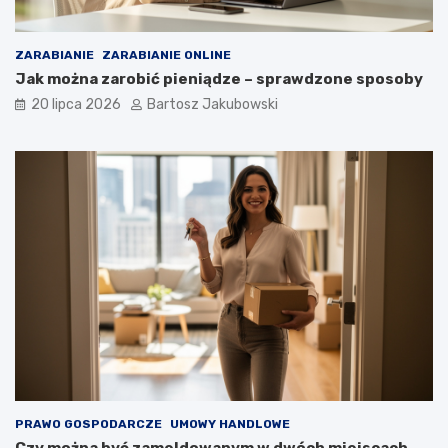
ZARABIANIE
ZARABIANIE ONLINE
Jak można zarobić pieniądze – sprawdzone sposoby
20 lipca 2026
Bartosz Jakubowski
PRAWO GOSPODARCZE
UMOWY HANDLOWE