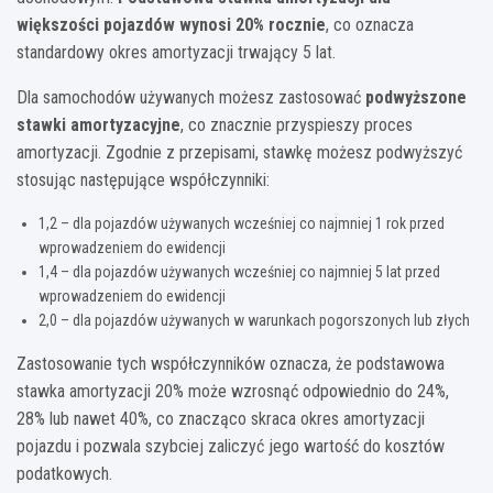
większości pojazdów wynosi 20% rocznie
, co oznacza
standardowy okres amortyzacji trwający 5 lat.
Dla samochodów używanych możesz zastosować
podwyższone
stawki amortyzacyjne
, co znacznie przyspieszy proces
amortyzacji. Zgodnie z przepisami, stawkę możesz podwyższyć
stosując następujące współczynniki:
1,2 – dla pojazdów używanych wcześniej co najmniej 1 rok przed
wprowadzeniem do ewidencji
1,4 – dla pojazdów używanych wcześniej co najmniej 5 lat przed
wprowadzeniem do ewidencji
2,0 – dla pojazdów używanych w warunkach pogorszonych lub złych
Zastosowanie tych współczynników oznacza, że podstawowa
stawka amortyzacji 20% może wzrosnąć odpowiednio do 24%,
28% lub nawet 40%, co znacząco skraca okres amortyzacji
pojazdu i pozwala szybciej zaliczyć jego wartość do kosztów
podatkowych.