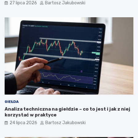
27 lipca 2026
Bartosz Jakubowski
GIEŁDA
Analiza techniczna na giełdzie – co to jest i jak z niej
korzystać w praktyce
24 lipca 2026
Bartosz Jakubowski