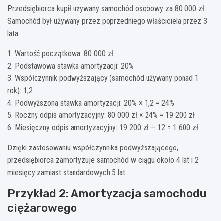
Przedsiębiorca kupił używany samochód osobowy za 80 000 zł.
Samochód był używany przez poprzedniego właściciela przez 3
lata.
1. Wartość początkowa: 80 000 zł
2. Podstawowa stawka amortyzacji: 20%
3. Współczynnik podwyższający (samochód używany ponad 1
rok): 1,2
4. Podwyższona stawka amortyzacji: 20% × 1,2 = 24%
5. Roczny odpis amortyzacyjny: 80 000 zł × 24% = 19 200 zł
6. Miesięczny odpis amortyzacyjny: 19 200 zł ÷ 12 = 1 600 zł
Dzięki zastosowaniu współczynnika podwyższającego,
przedsiębiorca zamortyzuje samochód w ciągu około 4 lat i 2
miesięcy zamiast standardowych 5 lat.
Przykład 2: Amortyzacja samochodu
ciężarowego