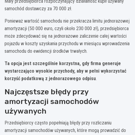
Mały przedsiębiorca rozpoczynający działalność kupił używany
samochód dostawczy za 70 000 zł.
Ponieważ wartość samochodu nie przekracza limitu jednorazowej
amortyzacji (50 000 euro, czyli około 230 000 zł), przedsiębiorca
może zdecydować się na jednorazowe zaliczenie całej wartości
pojazdu w koszty uzyskania przychodu w miesiącu wprowadzenia
samochodu do ewidencji środków trwałych.
Ta opcja jest szczególnie korzystna, gdy firma generuje
wystarczająco wysokie przychody, aby w pełni wykorzystać
korzyść podatkową z jednorazowego odpisu
.
Najczęstsze błędy przy
amortyzacji samochodów
używanych
Przedsiębiorcy często popełniają błędy przy rozliczaniu
amortyzacji samochodów używanych, które mogą prowadzić do