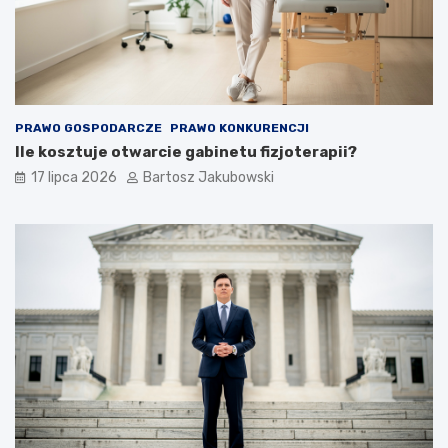
PRAWO GOSPODARCZE
PRAWO KONKURENCJI
Ile kosztuje otwarcie gabinetu fizjoterapii?
17 lipca 2026
Bartosz Jakubowski