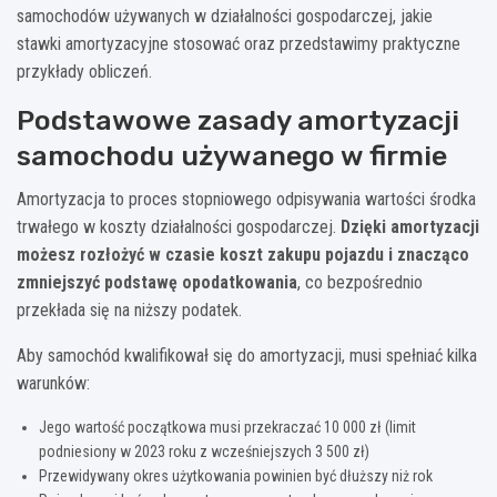
samochodów używanych w działalności gospodarczej, jakie
stawki amortyzacyjne stosować oraz przedstawimy praktyczne
przykłady obliczeń.
Podstawowe zasady amortyzacji
samochodu używanego w firmie
Amortyzacja to proces stopniowego odpisywania wartości środka
trwałego w koszty działalności gospodarczej.
Dzięki amortyzacji
możesz rozłożyć w czasie koszt zakupu pojazdu i znacząco
zmniejszyć podstawę opodatkowania
, co bezpośrednio
przekłada się na niższy podatek.
Aby samochód kwalifikował się do amortyzacji, musi spełniać kilka
warunków:
Jego wartość początkowa musi przekraczać 10 000 zł (limit
podniesiony w 2023 roku z wcześniejszych 3 500 zł)
Przewidywany okres użytkowania powinien być dłuższy niż rok