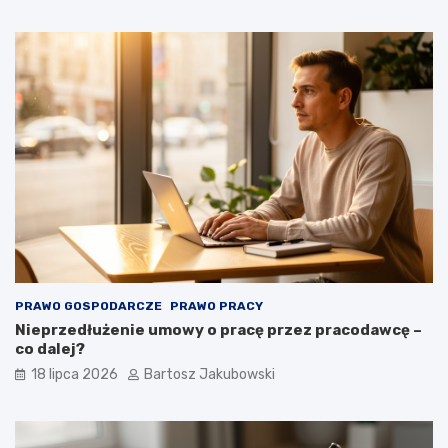
PRAWO GOSPODARCZE
PRAWO PRACY
Nieprzedłużenie umowy o pracę przez pracodawcę –
co dalej?
18 lipca 2026
Bartosz Jakubowski