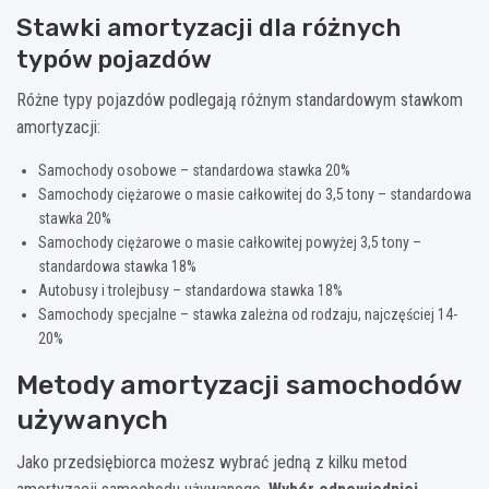
Stawki amortyzacji dla różnych
typów pojazdów
Różne typy pojazdów podlegają różnym standardowym stawkom
amortyzacji:
Samochody osobowe – standardowa stawka 20%
Samochody ciężarowe o masie całkowitej do 3,5 tony – standardowa
stawka 20%
Samochody ciężarowe o masie całkowitej powyżej 3,5 tony –
standardowa stawka 18%
Autobusy i trolejbusy – standardowa stawka 18%
Samochody specjalne – stawka zależna od rodzaju, najczęściej 14-
20%
Metody amortyzacji samochodów
używanych
Jako przedsiębiorca możesz wybrać jedną z kilku metod