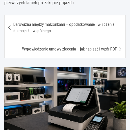
pierwszych latach po zakupie pojazdu.
Nawigacja
Darowizna między małżonkami – opodatkowanie i włączenie
wpisu
do majątku wspólnego
Wypowiedzenie umowy zlecenia – jak napisać i wzór PDF