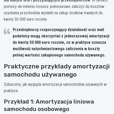
dla małych firm i początkujących przedsiębiorców
. W ramach
pomocy de minimis możesz jednorazowo zaliczyć do kosztów
uzyskania przychodów wydatki na zakup środków trwałych do
kwoty 50 000 euro rocznie.
Przedsiębiorcy rozpoczynający działalność oraz mali
podatnicy mogą skorzystać z jednorazowej amortyzacji
do kwoty 50 000 euro rocznie, co w praktyce oznacza
możliwość natychmiastowego zaliczenia w koszty
pełnej wartości zakupionego samochodu używanego.
Praktyczne przykłady amortyzacji
samochodu używanego
Zobaczmy, jak wygląda amortyzacja samochodów używanych w
praktyce:
Przykład 1: Amortyzacja liniowa
samochodu osobowego