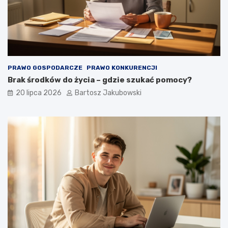
PRAWO GOSPODARCZE
PRAWO KONKURENCJI
Brak środków do życia – gdzie szukać pomocy?
20 lipca 2026
Bartosz Jakubowski