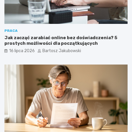
PRACA
Jak zacząć zarabiać online bez doświadczenia? 5
prostych możliwości dla początkujących
16 lipca 2026
Bartosz Jakubowski