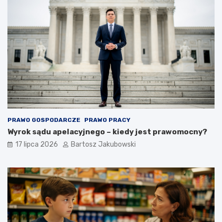
PRAWO GOSPODARCZE
PRAWO PRACY
Wyrok sądu apelacyjnego – kiedy jest prawomocny?
17 lipca 2026
Bartosz Jakubowski