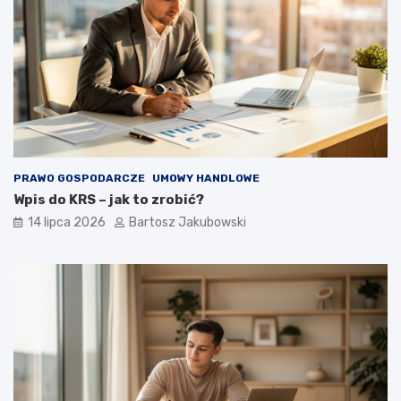
PRAWO GOSPODARCZE
UMOWY HANDLOWE
Wpis do KRS – jak to zrobić?
14 lipca 2026
Bartosz Jakubowski