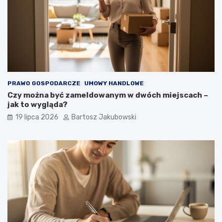
PRAWO GOSPODARCZE
UMOWY HANDLOWE
Czy można być zameldowanym w dwóch miejscach –
jak to wygląda?
19 lipca 2026
Bartosz Jakubowski