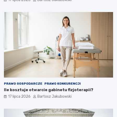
PRAWO GOSPODARCZE
PRAWO KONKURENCJI
Ile kosztuje otwarcie gabinetu fizjoterapii?
17 lipca 2026
Bartosz Jakubowski