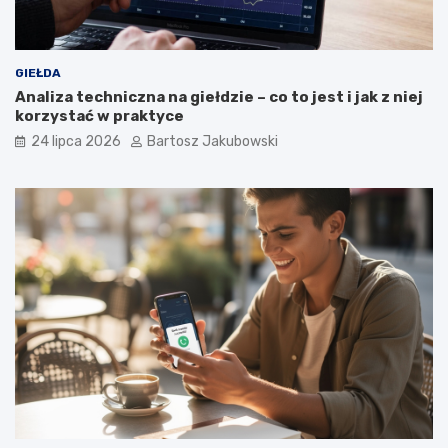
GIEŁDA
Analiza techniczna na giełdzie – co to jest i jak z niej
korzystać w praktyce
24 lipca 2026
Bartosz Jakubowski