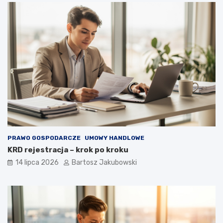
PRAWO GOSPODARCZE
UMOWY HANDLOWE
KRD rejestracja – krok po kroku
14 lipca 2026
Bartosz Jakubowski