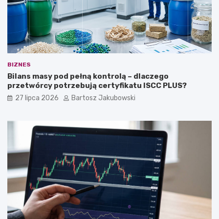
BIZNES
Bilans masy pod pełną kontrolą – dlaczego
przetwórcy potrzebują certyfikatu ISCC PLUS?
27 lipca 2026
Bartosz Jakubowski