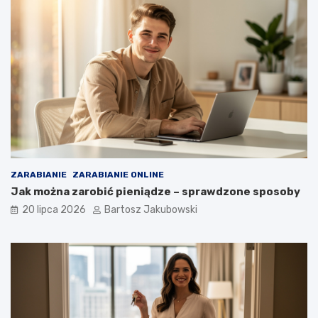
ZARABIANIE
ZARABIANIE ONLINE
Jak można zarobić pieniądze – sprawdzone sposoby
20 lipca 2026
Bartosz Jakubowski