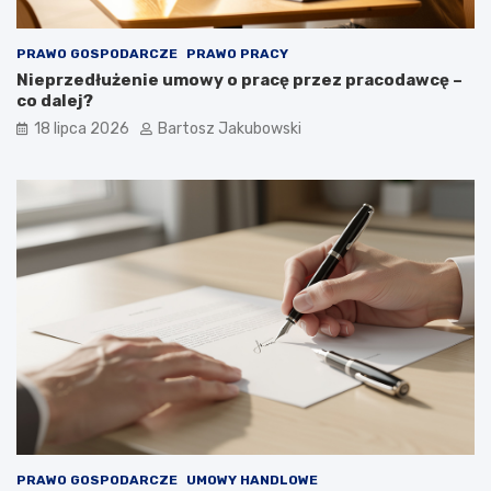
PRAWO GOSPODARCZE
PRAWO PRACY
Nieprzedłużenie umowy o pracę przez pracodawcę –
co dalej?
18 lipca 2026
Bartosz Jakubowski
PRAWO GOSPODARCZE
UMOWY HANDLOWE