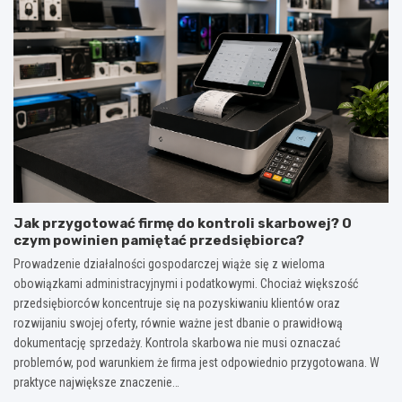
Jak przygotować firmę do kontroli skarbowej? O
czym powinien pamiętać przedsiębiorca?
Prowadzenie działalności gospodarczej wiąże się z wieloma
obowiązkami administracyjnymi i podatkowymi. Chociaż większość
przedsiębiorców koncentruje się na pozyskiwaniu klientów oraz
rozwijaniu swojej oferty, równie ważne jest dbanie o prawidłową
dokumentację sprzedaży. Kontrola skarbowa nie musi oznaczać
problemów, pod warunkiem że firma jest odpowiednio przygotowana. W
praktyce największe znaczenie…