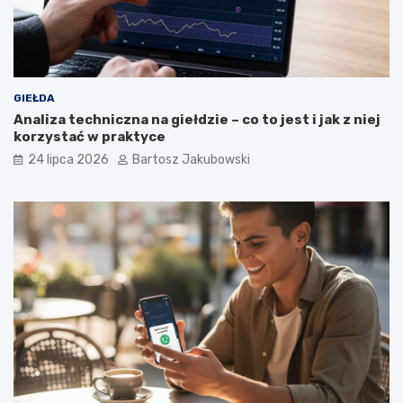
GIEŁDA
Analiza techniczna na giełdzie – co to jest i jak z niej
korzystać w praktyce
24 lipca 2026
Bartosz Jakubowski