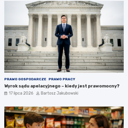
PRAWO GOSPODARCZE
PRAWO PRACY
Wyrok sądu apelacyjnego – kiedy jest prawomocny?
17 lipca 2026
Bartosz Jakubowski