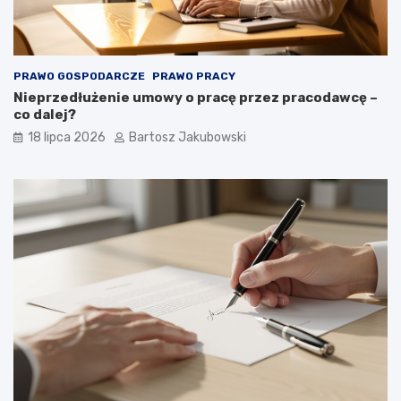
PRAWO GOSPODARCZE
PRAWO PRACY
Nieprzedłużenie umowy o pracę przez pracodawcę –
co dalej?
18 lipca 2026
Bartosz Jakubowski