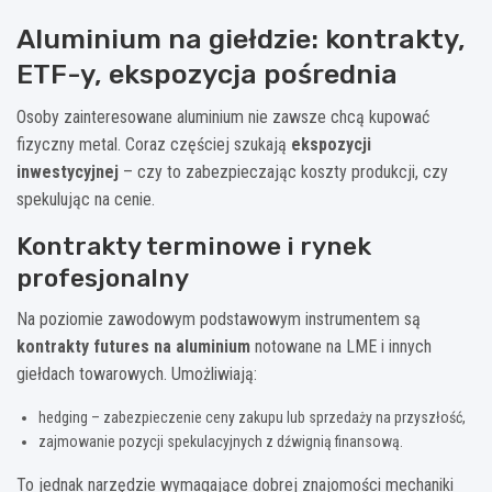
Aluminium na giełdzie: kontrakty,
ETF-y, ekspozycja pośrednia
Osoby zainteresowane aluminium nie zawsze chcą kupować
fizyczny metal. Coraz częściej szukają
ekspozycji
inwestycyjnej
– czy to zabezpieczając koszty produkcji, czy
spekulując na cenie.
Kontrakty terminowe i rynek
profesjonalny
Na poziomie zawodowym podstawowym instrumentem są
kontrakty futures na aluminium
notowane na LME i innych
giełdach towarowych. Umożliwiają:
hedging – zabezpieczenie ceny zakupu lub sprzedaży na przyszłość,
zajmowanie pozycji spekulacyjnych z dźwignią finansową.
To jednak narzędzie wymagające dobrej znajomości mechaniki