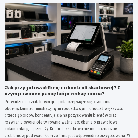
Jak przygotować firmę do kontroli skarbowej? O
czym powinien pamiętać przedsiębiorca?
Prowadzenie działalności gospodarczej wiąże się z wieloma
obowiązkami administracyjnymi i podatkowymi. Chociaż większość
przedsiębiorców koncentruje się na pozyskiwaniu klientów oraz
rozwijaniu swojej oferty, równie ważne jest dbanie o prawidłową
dokumentację sprzedaży. Kontrola skarbowa nie musi oznaczać
problemów, pod warunkiem że firma jest odpowiednio przygotowana. W