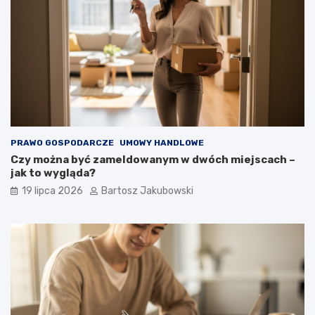
PRAWO GOSPODARCZE
UMOWY HANDLOWE
Czy można być zameldowanym w dwóch miejscach –
jak to wygląda?
19 lipca 2026
Bartosz Jakubowski