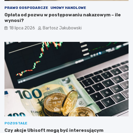
PRAWO GOSPODARCZE
UMOWY HANDLOWE
Opłata od pozwu w postępowaniu nakazowym – ile
wynosi?
18 lipca 2026
Bartosz Jakubowski
POZOSTAŁE
Czy akcje Ubisoft mogą być interesującym