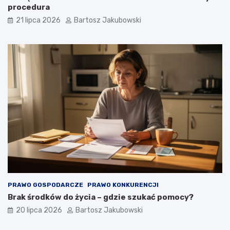
procedura
21 lipca 2026
Bartosz Jakubowski
PRAWO GOSPODARCZE
PRAWO KONKURENCJI
Brak środków do życia – gdzie szukać pomocy?
20 lipca 2026
Bartosz Jakubowski