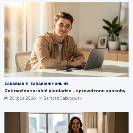
ZARABIANIE
ZARABIANIE ONLINE
Jak można zarobić pieniądze – sprawdzone sposoby
20 lipca 2026
Bartosz Jakubowski