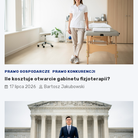
PRAWO GOSPODARCZE
PRAWO KONKURENCJI
Ile kosztuje otwarcie gabinetu fizjoterapii?
17 lipca 2026
Bartosz Jakubowski