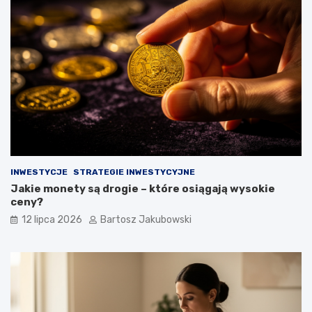
INWESTYCJE
STRATEGIE INWESTYCYJNE
Jakie monety są drogie – które osiągają wysokie
ceny?
12 lipca 2026
Bartosz Jakubowski