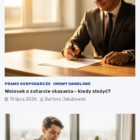
PRAWO GOSPODARCZE
UMOWY HANDLOWE
Wniosek o zatarcie skazania – kiedy złożyć?
15 lipca 2026
Bartosz Jakubowski