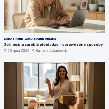
ZARABIANIE
ZARABIANIE ONLINE
Jak można zarobić pieniądze – sprawdzone sposoby
20 lipca 2026
Bartosz Jakubowski