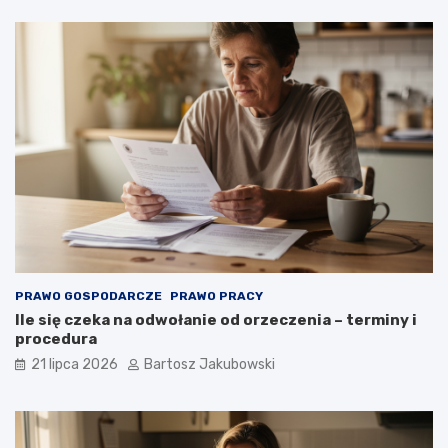
PRAWO GOSPODARCZE
PRAWO PRACY
Ile się czeka na odwołanie od orzeczenia – terminy i
procedura
21 lipca 2026
Bartosz Jakubowski