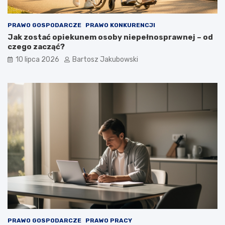
PRAWO GOSPODARCZE
PRAWO KONKURENCJI
Jak zostać opiekunem osoby niepełnosprawnej – od
czego zacząć?
10 lipca 2026
Bartosz Jakubowski
PRAWO GOSPODARCZE
PRAWO PRACY