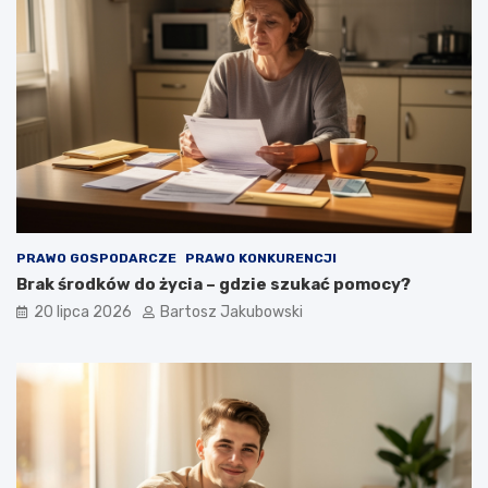
PRAWO GOSPODARCZE
PRAWO KONKURENCJI
Brak środków do życia – gdzie szukać pomocy?
20 lipca 2026
Bartosz Jakubowski