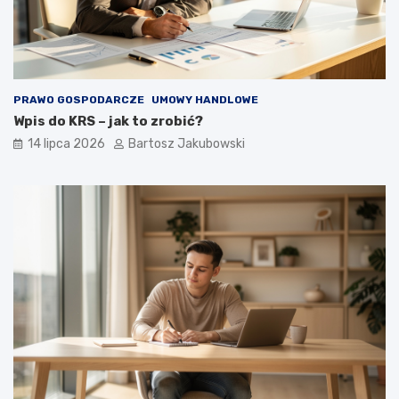
PRAWO GOSPODARCZE
UMOWY HANDLOWE
Wpis do KRS – jak to zrobić?
14 lipca 2026
Bartosz Jakubowski