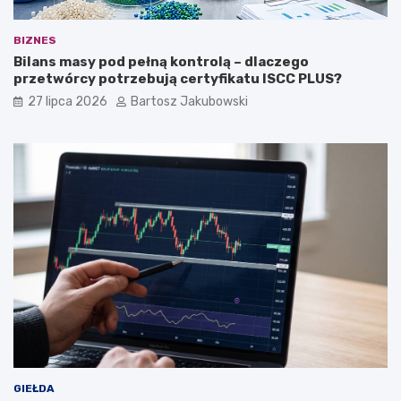
BIZNES
Bilans masy pod pełną kontrolą – dlaczego
przetwórcy potrzebują certyfikatu ISCC PLUS?
27 lipca 2026
Bartosz Jakubowski
GIEŁDA