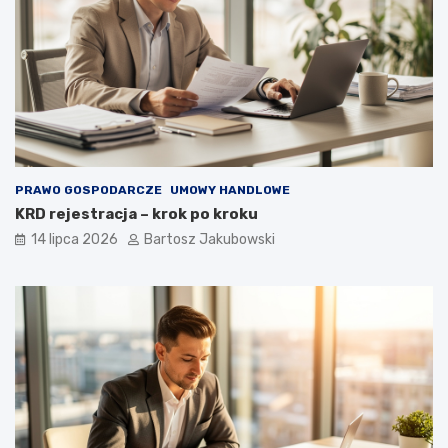
PRAWO GOSPODARCZE
UMOWY HANDLOWE
KRD rejestracja – krok po kroku
14 lipca 2026
Bartosz Jakubowski