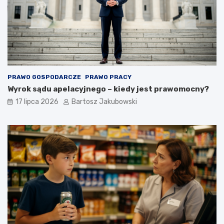
PRAWO GOSPODARCZE
PRAWO PRACY
Wyrok sądu apelacyjnego – kiedy jest prawomocny?
17 lipca 2026
Bartosz Jakubowski