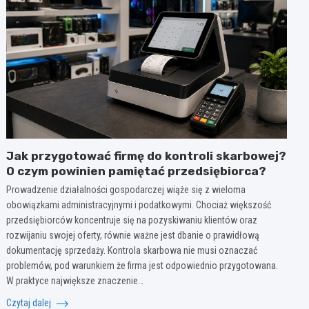
Jak przygotować firmę do kontroli skarbowej?
O czym powinien pamiętać przedsiębiorca?
Prowadzenie działalności gospodarczej wiąże się z wieloma
obowiązkami administracyjnymi i podatkowymi. Chociaż większość
przedsiębiorców koncentruje się na pozyskiwaniu klientów oraz
rozwijaniu swojej oferty, równie ważne jest dbanie o prawidłową
dokumentację sprzedaży. Kontrola skarbowa nie musi oznaczać
problemów, pod warunkiem że firma jest odpowiednio przygotowana.
W praktyce największe znaczenie…
Czytaj dalej