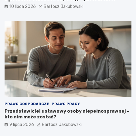
10 lipca 2026
Bartosz Jakubowski
PRAWO GOSPODARCZE
PRAWO PRACY
Przedstawiciel ustawowy osoby niepełnosprawnej –
kto nim może zostać?
9 lipca 2026
Bartosz Jakubowski