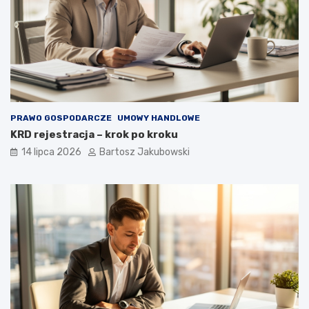
PRAWO GOSPODARCZE
UMOWY HANDLOWE
KRD rejestracja – krok po kroku
14 lipca 2026
Bartosz Jakubowski