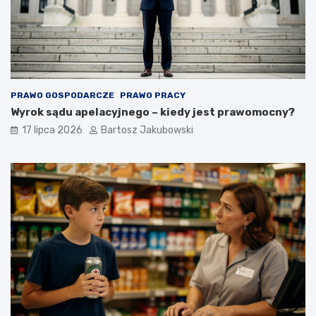
PRAWO GOSPODARCZE
PRAWO PRACY
Wyrok sądu apelacyjnego – kiedy jest prawomocny?
17 lipca 2026
Bartosz Jakubowski