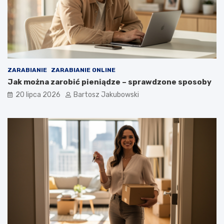
ZARABIANIE
ZARABIANIE ONLINE
Jak można zarobić pieniądze – sprawdzone sposoby
20 lipca 2026
Bartosz Jakubowski