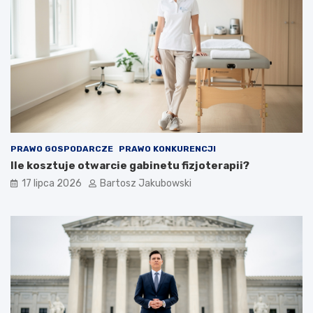
PRAWO GOSPODARCZE
PRAWO KONKURENCJI
Ile kosztuje otwarcie gabinetu fizjoterapii?
17 lipca 2026
Bartosz Jakubowski