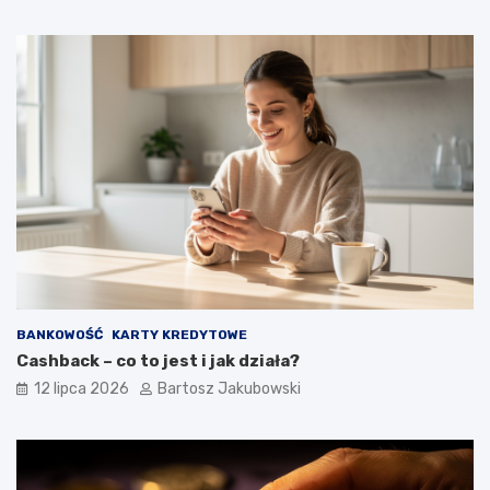
BANKOWOŚĆ
KARTY KREDYTOWE
Cashback – co to jest i jak działa?
12 lipca 2026
Bartosz Jakubowski