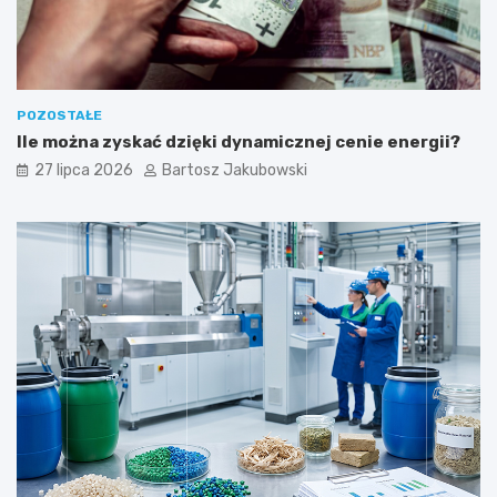
POZOSTAŁE
Ile można zyskać dzięki dynamicznej cenie energii?
27 lipca 2026
Bartosz Jakubowski