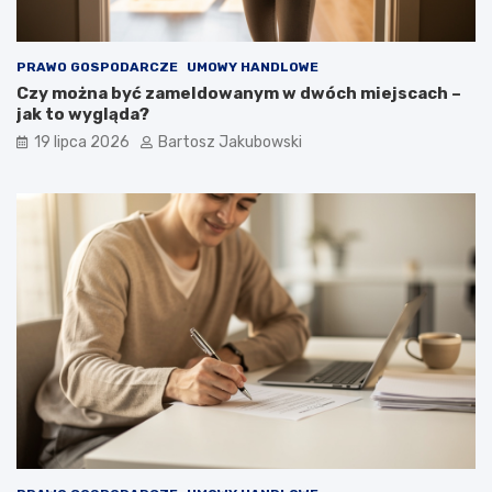
PRAWO GOSPODARCZE
UMOWY HANDLOWE
Czy można być zameldowanym w dwóch miejscach –
jak to wygląda?
19 lipca 2026
Bartosz Jakubowski