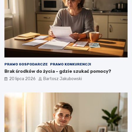
PRAWO GOSPODARCZE
PRAWO KONKURENCJI
Brak środków do życia – gdzie szukać pomocy?
20 lipca 2026
Bartosz Jakubowski