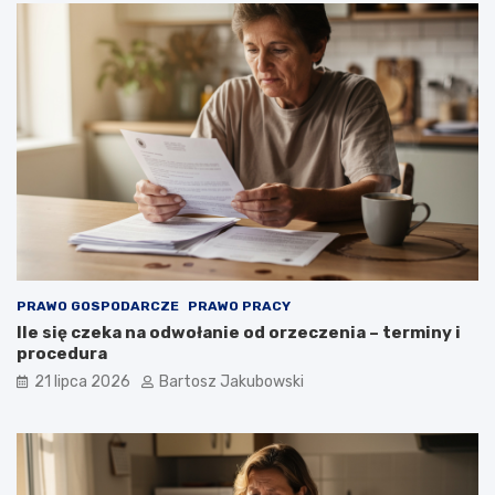
PRAWO GOSPODARCZE
PRAWO PRACY
Ile się czeka na odwołanie od orzeczenia – terminy i
procedura
21 lipca 2026
Bartosz Jakubowski