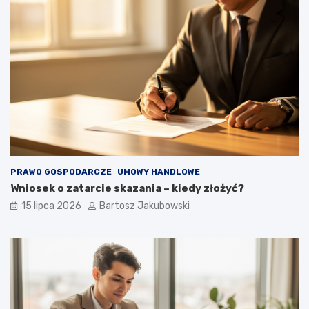
PRAWO GOSPODARCZE
UMOWY HANDLOWE
Wniosek o zatarcie skazania – kiedy złożyć?
15 lipca 2026
Bartosz Jakubowski