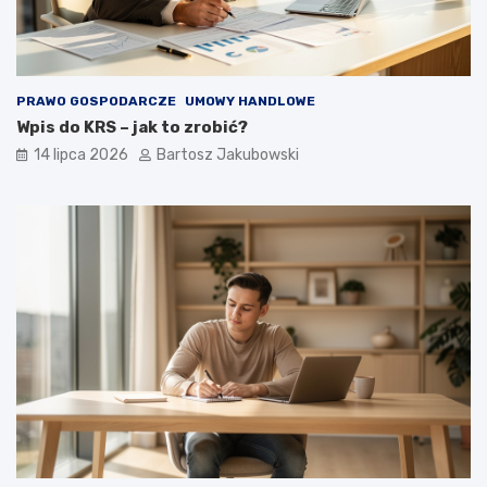
PRAWO GOSPODARCZE
UMOWY HANDLOWE
Wpis do KRS – jak to zrobić?
14 lipca 2026
Bartosz Jakubowski