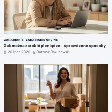
ZARABIANIE
ZARABIANIE ONLINE
Jak można zarobić pieniądze – sprawdzone sposoby
20 lipca 2026
Bartosz Jakubowski