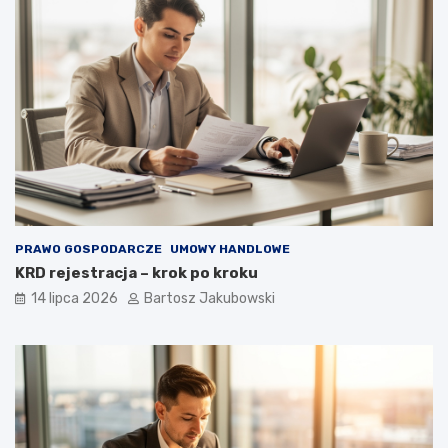
PRAWO GOSPODARCZE
UMOWY HANDLOWE
KRD rejestracja – krok po kroku
14 lipca 2026
Bartosz Jakubowski