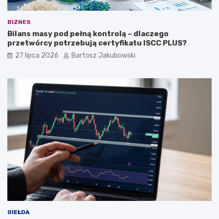
BIZNES
Bilans masy pod pełną kontrolą – dlaczego
przetwórcy potrzebują certyfikatu ISCC PLUS?
27 lipca 2026
Bartosz Jakubowski
GIEŁDA