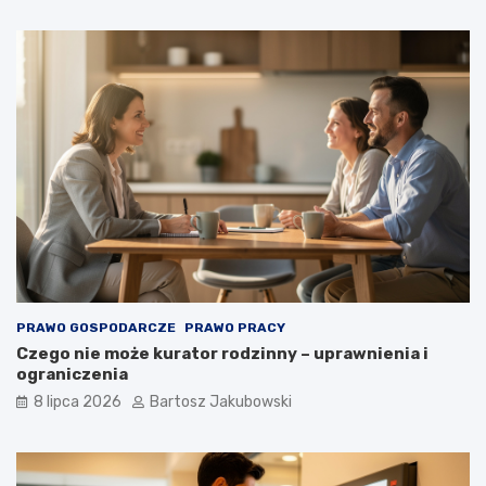
PRAWO GOSPODARCZE
PRAWO PRACY
Czego nie może kurator rodzinny – uprawnienia i
ograniczenia
8 lipca 2026
Bartosz Jakubowski