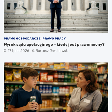
PRAWO GOSPODARCZE
PRAWO PRACY
Wyrok sądu apelacyjnego – kiedy jest prawomocny?
17 lipca 2026
Bartosz Jakubowski