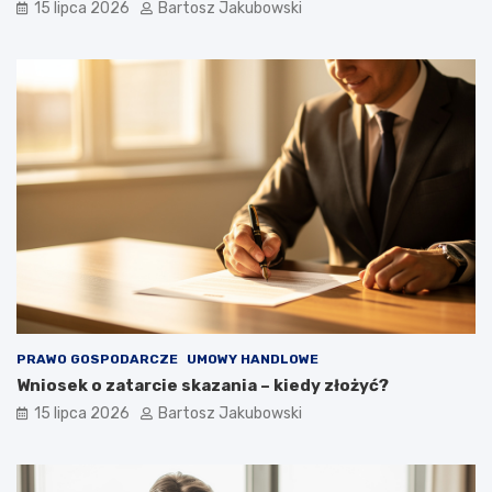
15 lipca 2026
Bartosz Jakubowski
PRAWO GOSPODARCZE
UMOWY HANDLOWE
Wniosek o zatarcie skazania – kiedy złożyć?
15 lipca 2026
Bartosz Jakubowski