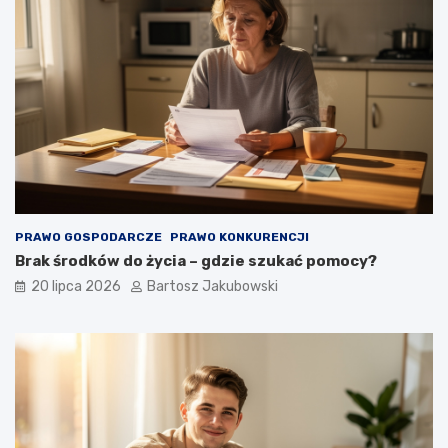
PRAWO GOSPODARCZE
PRAWO KONKURENCJI
Brak środków do życia – gdzie szukać pomocy?
20 lipca 2026
Bartosz Jakubowski