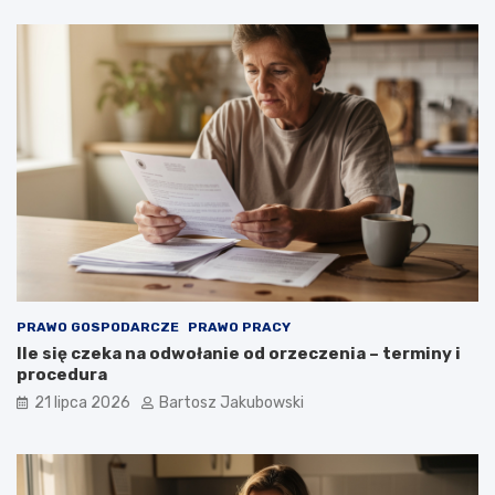
PRAWO GOSPODARCZE
PRAWO PRACY
Ile się czeka na odwołanie od orzeczenia – terminy i
procedura
21 lipca 2026
Bartosz Jakubowski