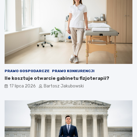
PRAWO GOSPODARCZE
PRAWO KONKURENCJI
Ile kosztuje otwarcie gabinetu fizjoterapii?
17 lipca 2026
Bartosz Jakubowski