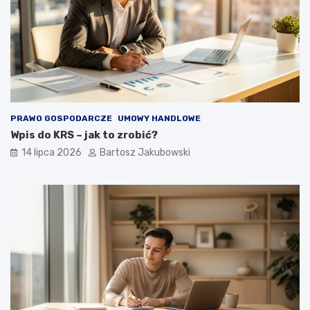
PRAWO GOSPODARCZE
UMOWY HANDLOWE
Wpis do KRS – jak to zrobić?
14 lipca 2026
Bartosz Jakubowski