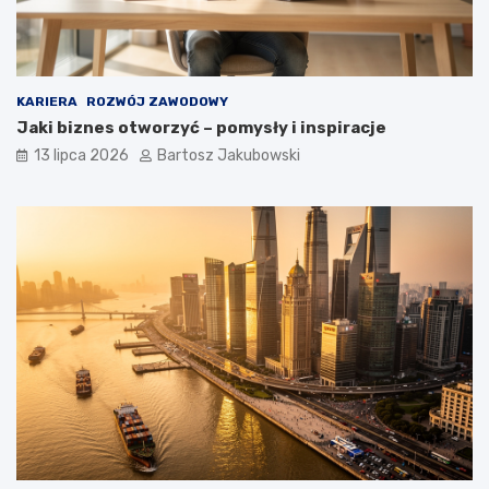
KARIERA
ROZWÓJ ZAWODOWY
Jaki biznes otworzyć – pomysły i inspiracje
13 lipca 2026
Bartosz Jakubowski