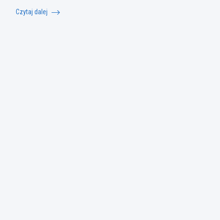
Czytaj dalej