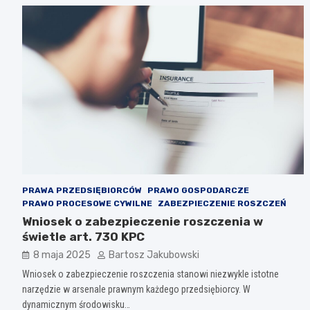
PRAWA PRZEDSIĘBIORCÓW
PRAWO GOSPODARCZE
PRAWO PROCESOWE CYWILNE
ZABEZPIECZENIE ROSZCZEŃ
Wniosek o zabezpieczenie roszczenia w
świetle art. 730 KPC
8 maja 2025
Bartosz Jakubowski
Wniosek o zabezpieczenie roszczenia stanowi niezwykle istotne
narzędzie w arsenale prawnym każdego przedsiębiorcy. W
dynamicznym środowisku…