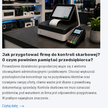
Jak przygotować firmę do kontroli skarbowej?
O czym powinien pamiętać przedsiębiorca?
Prowadzenie działalności gospodarczej wiąże się z wieloma
obowiązkami administracyjnymi i podatkowymi. Chociaż większość
przedsiębiorców koncentruje się na pozyskiwaniu klientów oraz
rozwijaniu swojej oferty, równie ważne jest dbanie o prawidłową
dokumentację sprzedaży. Kontrola skarbowa nie musi oznaczać
problemów, pod warunkiem że firma jest odpowiednio przygotowana.
W praktyce największe znaczenie…
Czytaj dalej