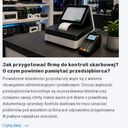
Jak przygotować firmę do kontroli skarbowej?
O czym powinien pamiętać przedsiębiorca?
Prowadzenie działalności gospodarczej wiąże się z wieloma
obowiązkami administracyjnymi i podatkowymi. Chociaż większość
przedsiębiorców koncentruje się na pozyskiwaniu klientów oraz
rozwijaniu swojej oferty, równie ważne jest dbanie o prawidłową
dokumentację sprzedaży. Kontrola skarbowa nie musi oznaczać
problemów, pod warunkiem że firma jest odpowiednio przygotowana.
W praktyce największe znaczenie…
Czytaj dalej