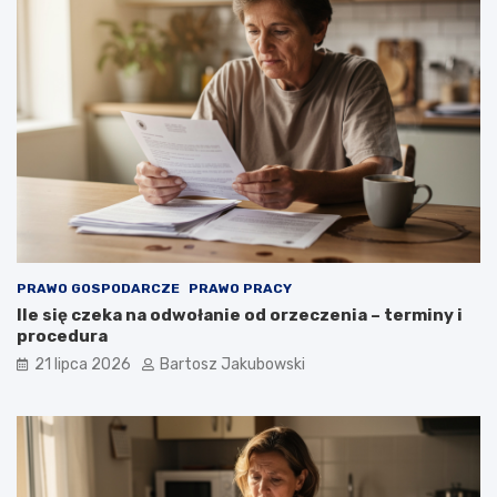
PRAWO GOSPODARCZE
PRAWO PRACY
Ile się czeka na odwołanie od orzeczenia – terminy i
procedura
21 lipca 2026
Bartosz Jakubowski