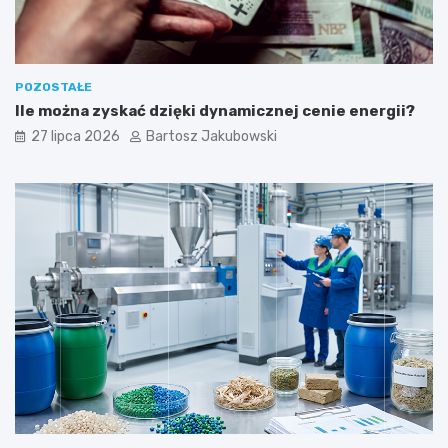
POZOSTAŁE
Ile można zyskać dzięki dynamicznej cenie energii?
27 lipca 2026
Bartosz Jakubowski