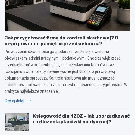
Jak przygotować firmę do kontroli skarbowej? O
czym powinien pamiętać przedsiębiorca?
Prowadzenie działalności gospodarczej wiąże się z wieloma
obowiązkami administracyjnymi i podatkowymi. Chociaż większość
przedsiębiorców koncentruje się na pozyskiwaniu klientów oraz
rozwijaniu swojej oferty, równie ważne jest dbanie o prawidłową
dokumentację sprzedaży. Kontrola skarbowa nie musi oznaczać
problemów, pod warunkiem że firma jest odpowiednio przygotowana. W
praktyce największe znaczenie…
Czytaj dalej
Księgowość dla NZOZ – jak uporządkować
rozliczenia placówki medycznej?