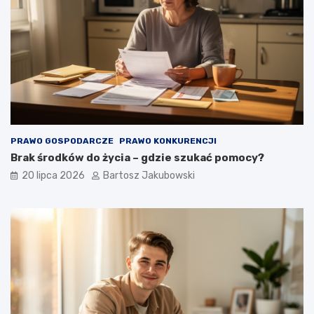
PRAWO GOSPODARCZE
PRAWO KONKURENCJI
Brak środków do życia – gdzie szukać pomocy?
20 lipca 2026
Bartosz Jakubowski