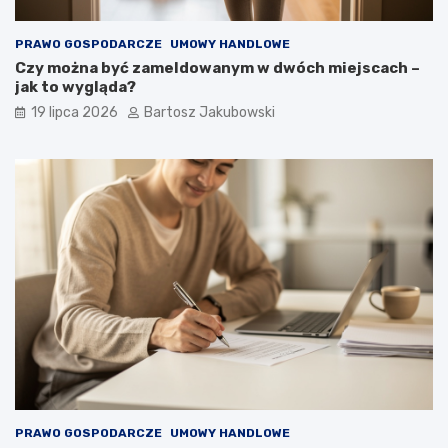
PRAWO GOSPODARCZE
UMOWY HANDLOWE
Czy można być zameldowanym w dwóch miejscach –
jak to wygląda?
19 lipca 2026
Bartosz Jakubowski
PRAWO GOSPODARCZE
UMOWY HANDLOWE