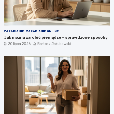
ZARABIANIE
ZARABIANIE ONLINE
Jak można zarobić pieniądze – sprawdzone sposoby
20 lipca 2026
Bartosz Jakubowski