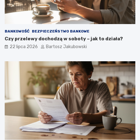
BANKOWOŚĆ
BEZPIECZEŃSTWO BANKOWE
Czy przelewy dochodzą w soboty – jak to działa?
22 lipca 2026
Bartosz Jakubowski