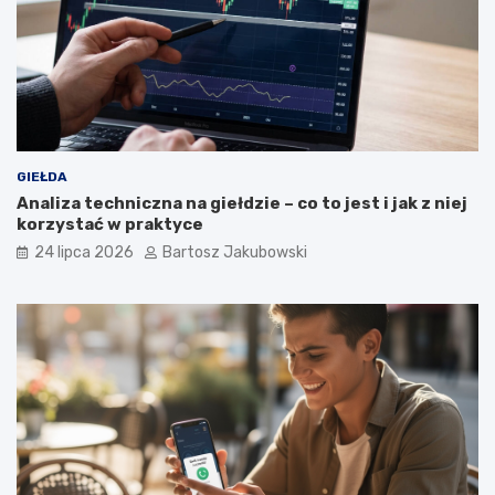
GIEŁDA
Analiza techniczna na giełdzie – co to jest i jak z niej
korzystać w praktyce
24 lipca 2026
Bartosz Jakubowski