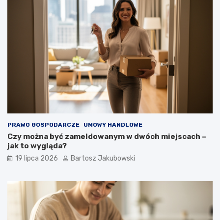
PRAWO GOSPODARCZE
UMOWY HANDLOWE
Czy można być zameldowanym w dwóch miejscach –
jak to wygląda?
19 lipca 2026
Bartosz Jakubowski