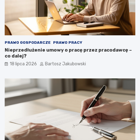
PRAWO GOSPODARCZE
PRAWO PRACY
Nieprzedłużenie umowy o pracę przez pracodawcę –
co dalej?
18 lipca 2026
Bartosz Jakubowski