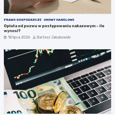
PRAWO GOSPODARCZE
UMOWY HANDLOWE
Opłata od pozwu w postępowaniu nakazowym – ile
wynosi?
18 lipca 2026
Bartosz Jakubowski