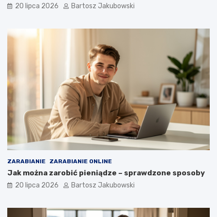
20 lipca 2026
Bartosz Jakubowski
ZARABIANIE
ZARABIANIE ONLINE
Jak można zarobić pieniądze – sprawdzone sposoby
20 lipca 2026
Bartosz Jakubowski