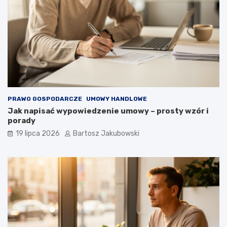
PRAWO GOSPODARCZE
UMOWY HANDLOWE
Jak napisać wypowiedzenie umowy – prosty wzór i
porady
19 lipca 2026
Bartosz Jakubowski