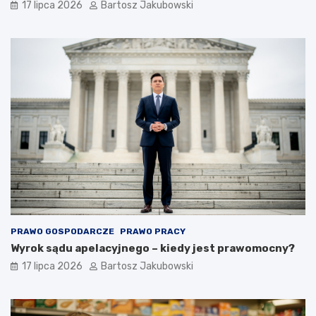
17 lipca 2026
Bartosz Jakubowski
PRAWO GOSPODARCZE
PRAWO PRACY
Wyrok sądu apelacyjnego – kiedy jest prawomocny?
17 lipca 2026
Bartosz Jakubowski