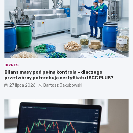
BIZNES
Bilans masy pod pełną kontrolą – dlaczego
przetwórcy potrzebują certyfikatu ISCC PLUS?
27 lipca 2026
Bartosz Jakubowski