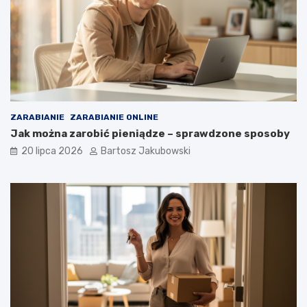
ZARABIANIE
ZARABIANIE ONLINE
Jak można zarobić pieniądze – sprawdzone sposoby
20 lipca 2026
Bartosz Jakubowski