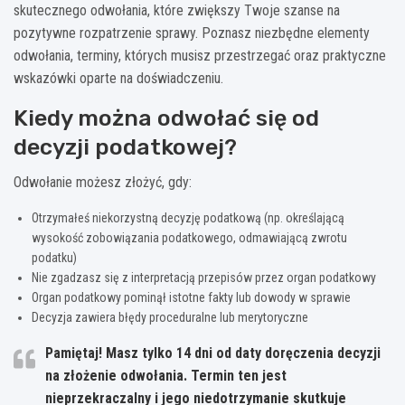
skutecznego odwołania, które zwiększy Twoje szanse na
pozytywne rozpatrzenie sprawy. Poznasz niezbędne elementy
odwołania, terminy, których musisz przestrzegać oraz praktyczne
wskazówki oparte na doświadczeniu.
Kiedy można odwołać się od
decyzji podatkowej?
Odwołanie możesz złożyć, gdy:
Otrzymałeś niekorzystną decyzję podatkową (np. określającą
wysokość zobowiązania podatkowego, odmawiającą zwrotu
podatku)
Nie zgadzasz się z interpretacją przepisów przez organ podatkowy
Organ podatkowy pominął istotne fakty lub dowody w sprawie
Decyzja zawiera błędy proceduralne lub merytoryczne
Pamiętaj!
Masz tylko 14 dni od daty doręczenia decyzji
na złożenie odwołania
. Termin ten jest
nieprzekraczalny i jego niedotrzymanie skutkuje