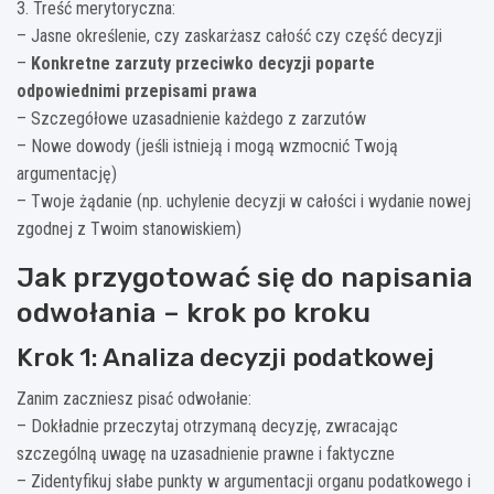
3. Treść merytoryczna:
– Jasne określenie, czy zaskarżasz całość czy część decyzji
–
Konkretne zarzuty przeciwko decyzji poparte
odpowiednimi przepisami prawa
– Szczegółowe uzasadnienie każdego z zarzutów
– Nowe dowody (jeśli istnieją i mogą wzmocnić Twoją
argumentację)
– Twoje żądanie (np. uchylenie decyzji w całości i wydanie nowej
zgodnej z Twoim stanowiskiem)
Jak przygotować się do napisania
odwołania – krok po kroku
Krok 1: Analiza decyzji podatkowej
Zanim zaczniesz pisać odwołanie:
– Dokładnie przeczytaj otrzymaną decyzję, zwracając
szczególną uwagę na uzasadnienie prawne i faktyczne
– Zidentyfikuj słabe punkty w argumentacji organu podatkowego i