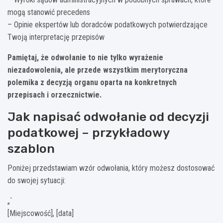
mogą stanowić precedens
– Opinie ekspertów lub doradców podatkowych potwierdzające
Twoją interpretację przepisów
Pamiętaj, że odwołanie to nie tylko wyrażenie
niezadowolenia, ale przede wszystkim merytoryczna
polemika z decyzją organu oparta na konkretnych
przepisach i orzecznictwie.
Jak napisać odwołanie od decyzji
podatkowej – przykładowy
szablon
Poniżej przedstawiam wzór odwołania, który możesz dostosować
do swojej sytuacji:
„`
[Miejscowość], [data]