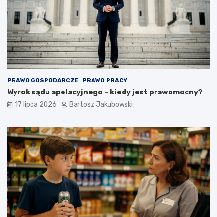
PRAWO GOSPODARCZE
PRAWO PRACY
Wyrok sądu apelacyjnego – kiedy jest prawomocny?
17 lipca 2026
Bartosz Jakubowski