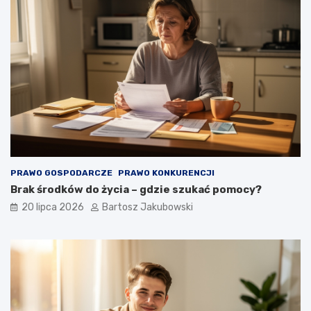
PRAWO GOSPODARCZE
PRAWO KONKURENCJI
Brak środków do życia – gdzie szukać pomocy?
20 lipca 2026
Bartosz Jakubowski