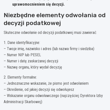
uprawomocnieniem się decyzji.
Niezbędne elementy odwołania od
decyzji podatkowej
Skuteczne odwołanie od decyzji podatkowej musi zawierać:
1. Dane identyfikacyjne:
– Twoje imię, nazwisko i adres (lub nazwa firmy i siedziba)
– Numer NIP lub PESEL
– Numer i datę zaskarżanej decyzji
– Nazwę organu, który wydał decyzję
2. Elementy formalne:
– Jednoznaczne wskazanie, że pismo jest odwołaniem
– Określenie, od jakiej decyzji się odwołujesz
– Wskazanie organu odwoławczego (najczęściej Dyrektora Izby
Administracji Skarbowej)