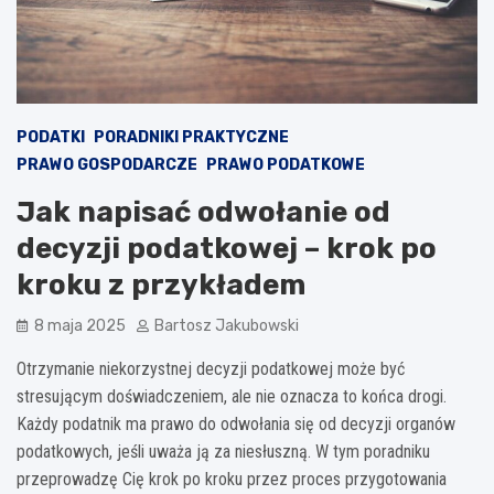
PODATKI
PORADNIKI PRAKTYCZNE
PRAWO GOSPODARCZE
PRAWO PODATKOWE
Jak napisać odwołanie od
decyzji podatkowej – krok po
kroku z przykładem
8 maja 2025
Bartosz Jakubowski
Otrzymanie niekorzystnej decyzji podatkowej może być
stresującym doświadczeniem, ale nie oznacza to końca drogi.
Każdy podatnik ma prawo do odwołania się od decyzji organów
podatkowych, jeśli uważa ją za niesłuszną. W tym poradniku
przeprowadzę Cię krok po kroku przez proces przygotowania