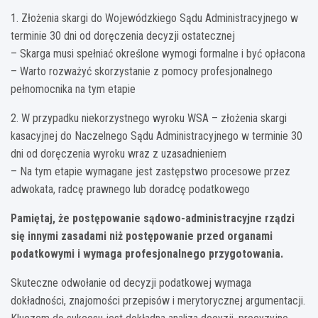
1. Złożenia skargi do Wojewódzkiego Sądu Administracyjnego w
terminie 30 dni od doręczenia decyzji ostatecznej
– Skarga musi spełniać określone wymogi formalne i być opłacona
– Warto rozważyć skorzystanie z pomocy profesjonalnego
pełnomocnika na tym etapie
2. W przypadku niekorzystnego wyroku WSA – złożenia skargi
kasacyjnej do Naczelnego Sądu Administracyjnego w terminie 30
dni od doręczenia wyroku wraz z uzasadnieniem
– Na tym etapie wymagane jest zastępstwo procesowe przez
adwokata, radcę prawnego lub doradcę podatkowego
Pamiętaj, że postępowanie sądowo-administracyjne rządzi
się innymi zasadami niż postępowanie przed organami
podatkowymi i wymaga profesjonalnego przygotowania.
Skuteczne odwołanie od decyzji podatkowej wymaga
dokładności, znajomości przepisów i merytorycznej argumentacji.