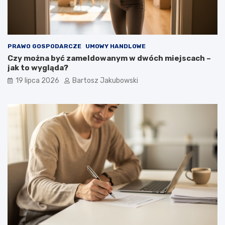
PRAWO GOSPODARCZE
UMOWY HANDLOWE
Czy można być zameldowanym w dwóch miejscach –
jak to wygląda?
19 lipca 2026
Bartosz Jakubowski