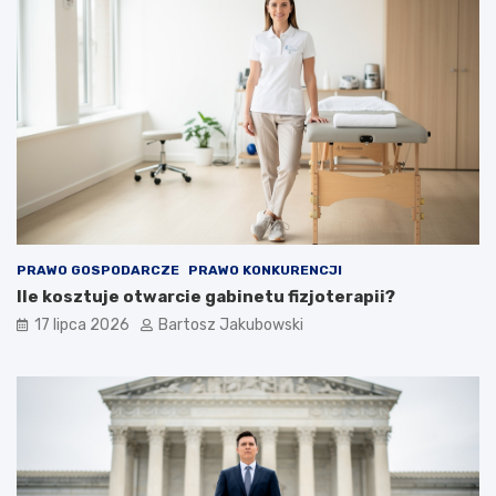
PRAWO GOSPODARCZE
PRAWO KONKURENCJI
Ile kosztuje otwarcie gabinetu fizjoterapii?
17 lipca 2026
Bartosz Jakubowski