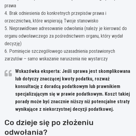
prawa
4. Brak odniesienia do konkretnych przepisów prawa i
orzecznictwa, które wspierają Twoje stanowisko
5. Nieprawidłowe adresowanie odwołania (należy je kierować do
organu odwoławczego za pośrednictwem organu, który wydał
decyzję)
6. Pominięcie szczegółowego uzasadnienia postawionych
zarzutów – samo wskazanie naruszenia nie wystarczy
Wskazówka eksperta:
Jeśli sprawa jest skomplikowana
lub dotyczy znaczącej kwoty podatku, rozważ
konsultację z doradcą podatkowym lub prawnikiem
specjalizującym się w prawie podatkowym.
Koszt takiej
porady może być znacznie niższy niż potencjalne straty
wynikające z niekorzystnej decyzji podatkowej.
Co dzieje się po złożeniu
odwołania?