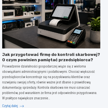
Jak przygotować firmę do kontroli skarbowej?
O czym powinien pamiętać przedsiębiorca?
Prowadzenie działalności gospodarczej wiąże się z wieloma
obowiązkami administracyjnymi i podatkowymi. Chociaż większość
przedsiębiorców koncentruje się na pozyskiwaniu klientów oraz
rozwijaniu swojej oferty, równie ważne jest dbanie o prawidłową
dokumentację sprzedaży. Kontrola skarbowa nie musi oznaczać
problemów, pod warunkiem że firma jest odpowiednio przygotowana.
W praktyce największe znaczenie…
Czytaj dalej