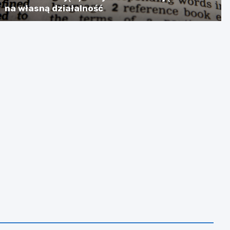
na własną działalność