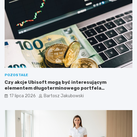
POZOSTAŁE
Czy akcje Ubisoft mogą być interesującym
elementem długoterminowego portfela
inwestycyjnego?
17 lipca 2026
Bartosz Jakubowski