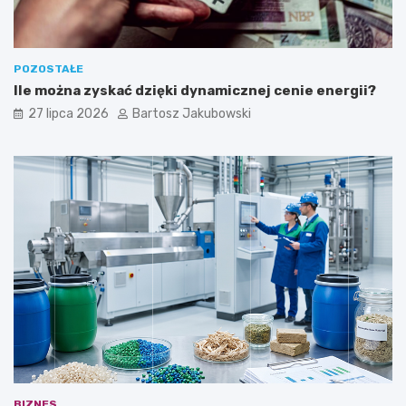
POZOSTAŁE
Ile można zyskać dzięki dynamicznej cenie energii?
27 lipca 2026
Bartosz Jakubowski
BIZNES