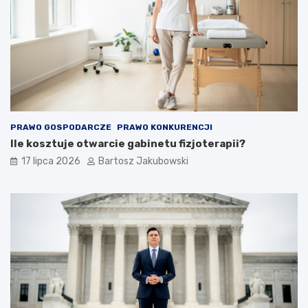
PRAWO GOSPODARCZE
PRAWO KONKURENCJI
Ile kosztuje otwarcie gabinetu fizjoterapii?
17 lipca 2026
Bartosz Jakubowski