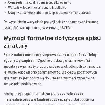
Cena jedn.
– aktualna cena jednostkowa netto
Wartość
– iloczyn ilości i ceny jednostkowej
Uwagi
– dodatkowe informacje, np. o uszkodzeniach, brakach
Po wypełnieniu wszystkich pozycji należy podsumować kolumnę
„Wartość”, wpisując sumę w wierszu „RAZEM”.
Wymogi formalne dotyczące spisu
z natury
Spis z natury musi być przeprowadzony w sposób rzetelny i
zgodny z przepisami
. Zgodnie z ustawą o rachunkowości,
inwentaryzację należy przeprowadzać w określonych terminach, a
jej wyniki odpowiednio dokumentować. Dla celów podatkowych
spis z natury jest podstawą do ustalenia wartości zapasów na
koniec roku podatkowego.
Istotnym wymogiem formalnym jest
obecność osoby
materialnie odpowiedzialnej podczas spisu
. Jej podpis na