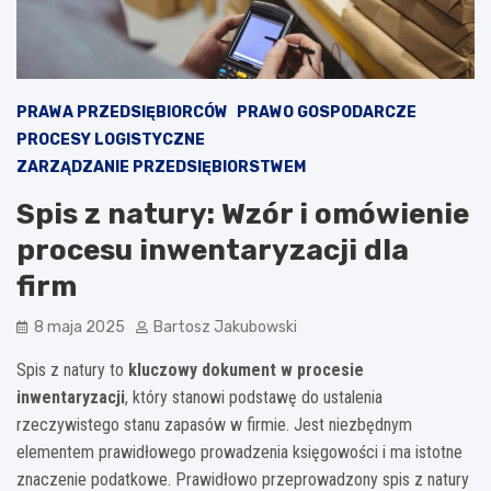
PRAWA PRZEDSIĘBIORCÓW
PRAWO GOSPODARCZE
PROCESY LOGISTYCZNE
ZARZĄDZANIE PRZEDSIĘBIORSTWEM
Spis z natury: Wzór i omówienie
procesu inwentaryzacji dla
firm
8 maja 2025
Bartosz Jakubowski
Spis z natury to
kluczowy dokument w procesie
inwentaryzacji
, który stanowi podstawę do ustalenia
rzeczywistego stanu zapasów w firmie. Jest niezbędnym
elementem prawidłowego prowadzenia księgowości i ma istotne
znaczenie podatkowe. Prawidłowo przeprowadzony spis z natury