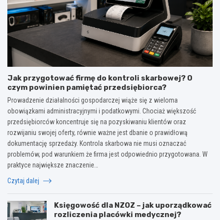
Jak przygotować firmę do kontroli skarbowej? O
czym powinien pamiętać przedsiębiorca?
Prowadzenie działalności gospodarczej wiąże się z wieloma
obowiązkami administracyjnymi i podatkowymi. Chociaż większość
przedsiębiorców koncentruje się na pozyskiwaniu klientów oraz
rozwijaniu swojej oferty, równie ważne jest dbanie o prawidłową
dokumentację sprzedaży. Kontrola skarbowa nie musi oznaczać
problemów, pod warunkiem że firma jest odpowiednio przygotowana. W
praktyce największe znaczenie…
Czytaj dalej
Księgowość dla NZOZ – jak uporządkować
rozliczenia placówki medycznej?