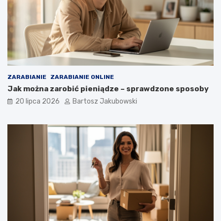
ZARABIANIE
ZARABIANIE ONLINE
Jak można zarobić pieniądze – sprawdzone sposoby
20 lipca 2026
Bartosz Jakubowski