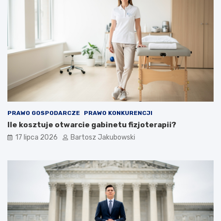
PRAWO GOSPODARCZE
PRAWO KONKURENCJI
Ile kosztuje otwarcie gabinetu fizjoterapii?
17 lipca 2026
Bartosz Jakubowski