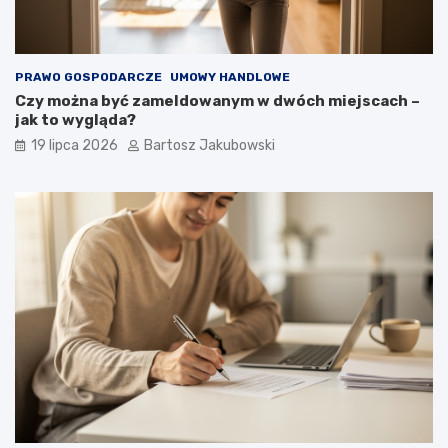
PRAWO GOSPODARCZE
UMOWY HANDLOWE
Czy można być zameldowanym w dwóch miejscach –
jak to wygląda?
19 lipca 2026
Bartosz Jakubowski