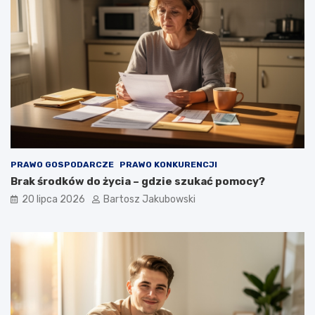
PRAWO GOSPODARCZE
PRAWO KONKURENCJI
Brak środków do życia – gdzie szukać pomocy?
20 lipca 2026
Bartosz Jakubowski