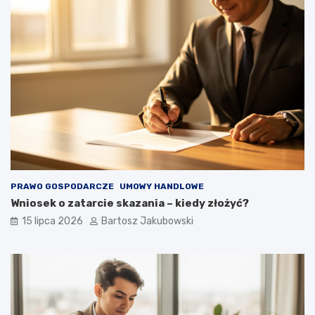
PRAWO GOSPODARCZE
UMOWY HANDLOWE
Wniosek o zatarcie skazania – kiedy złożyć?
15 lipca 2026
Bartosz Jakubowski