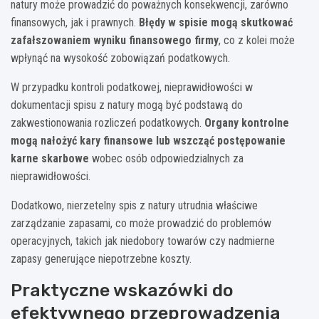
natury może prowadzić do poważnych konsekwencji, zarówno
finansowych, jak i prawnych.
Błędy w spisie mogą skutkować
zafałszowaniem wyniku finansowego firmy
, co z kolei może
wpłynąć na wysokość zobowiązań podatkowych.
W przypadku kontroli podatkowej, nieprawidłowości w
dokumentacji spisu z natury mogą być podstawą do
zakwestionowania rozliczeń podatkowych.
Organy kontrolne
mogą nałożyć kary finansowe lub wszcząć postępowanie
karne skarbowe
wobec osób odpowiedzialnych za
nieprawidłowości.
Dodatkowo, nierzetelny spis z natury utrudnia właściwe
zarządzanie zapasami, co może prowadzić do problemów
operacyjnych, takich jak niedobory towarów czy nadmierne
zapasy generujące niepotrzebne koszty.
Praktyczne wskazówki do
efektywnego przeprowadzenia