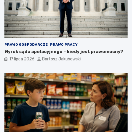
PRAWO GOSPODARCZE
PRAWO PRACY
Wyrok sądu apelacyjnego – kiedy jest prawomocny?
17 lipca 2026
Bartosz Jakubowski