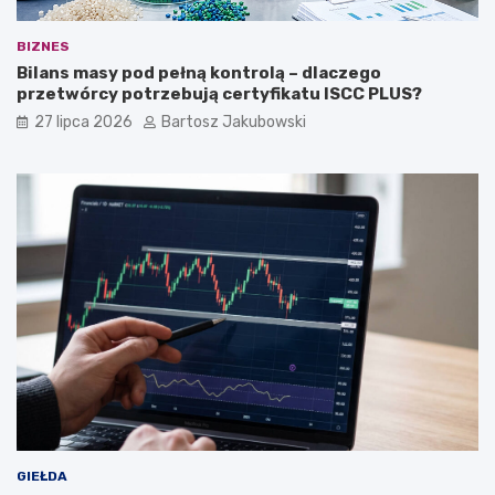
BIZNES
Bilans masy pod pełną kontrolą – dlaczego
przetwórcy potrzebują certyfikatu ISCC PLUS?
27 lipca 2026
Bartosz Jakubowski
GIEŁDA