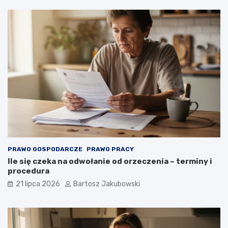
PRAWO GOSPODARCZE
PRAWO PRACY
Ile się czeka na odwołanie od orzeczenia – terminy i
procedura
21 lipca 2026
Bartosz Jakubowski