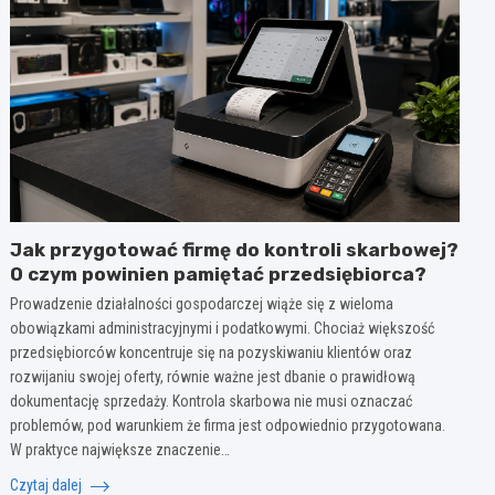
Jak przygotować firmę do kontroli skarbowej?
O czym powinien pamiętać przedsiębiorca?
Prowadzenie działalności gospodarczej wiąże się z wieloma
obowiązkami administracyjnymi i podatkowymi. Chociaż większość
przedsiębiorców koncentruje się na pozyskiwaniu klientów oraz
rozwijaniu swojej oferty, równie ważne jest dbanie o prawidłową
dokumentację sprzedaży. Kontrola skarbowa nie musi oznaczać
problemów, pod warunkiem że firma jest odpowiednio przygotowana.
W praktyce największe znaczenie…
Czytaj dalej